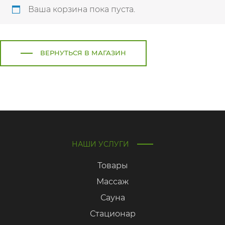
Ваша корзина пока пуста.
ВЕРНУТЬСЯ В МАГАЗИН
НАШИ УСЛУГИ
Товары
Массаж
Сауна
Стационар