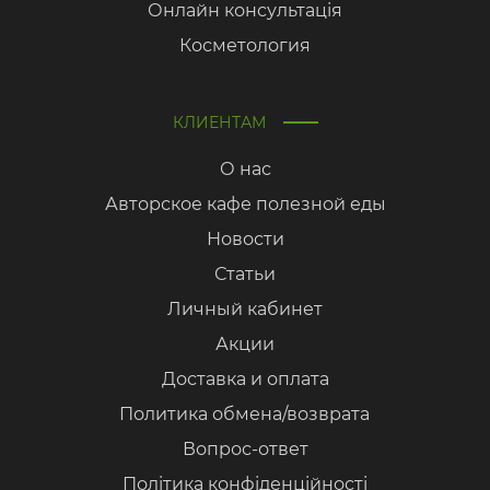
Онлайн консультація
Косметология
КЛИЕНТАМ
О нас
Авторское кафе полезной еды
Новости
Статьи
Личный кабинет
Акции
Доставка и оплата
Политика обмена/возврата
Вопрос-ответ
Політика конфіденційності