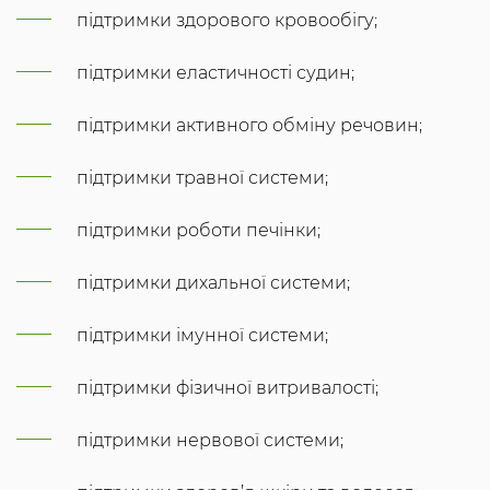
підтримки здорового кровообігу;
підтримки еластичності судин;
підтримки активного обміну речовин;
підтримки травної системи;
підтримки роботи печінки;
підтримки дихальної системи;
підтримки імунної системи;
підтримки фізичної витривалості;
підтримки нервової системи;