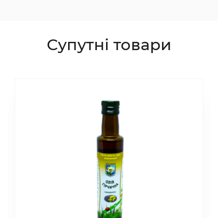
Супутні товари