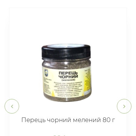
Перець чорний мелений 80 г