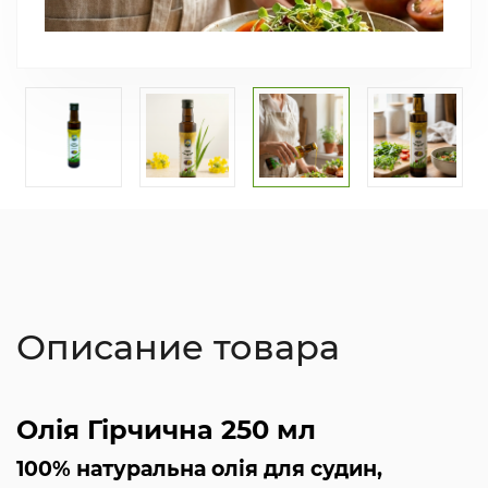
Описание товара
Олія Гірчична 250 мл
100% натуральна олія для судин,