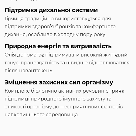
Підтримка дихальної системи
Гірчиця традиційно використовується для
підтримки здоров’я бронхів та комфортного
дихання, особливо в холодну пору року.
Природна енергія та витривалість
Олія допомагає підтримувати високий життєвий
тонус, працездатність та швидше відновлюватися
після навантажень.
Зміцнення захисних сил організму
Комплекс біологічно активних речовин сприяє
підтримці природного імунного захисту та
стійкості організму до несприятливих факторів
навколишнього середовища.