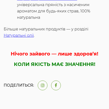
універсальна пряність з насиченим
ароматом для будь-яких страв, 100%
натуральна
Більше натуральних продуктів — у розділі
Натуральні олії
.
Нічого зайвого — лише здоров’я!
КОЛИ ЯКІСТЬ МАЄ ЗНАЧЕННЯ!
ПОДЕЛИТЬСЯ: