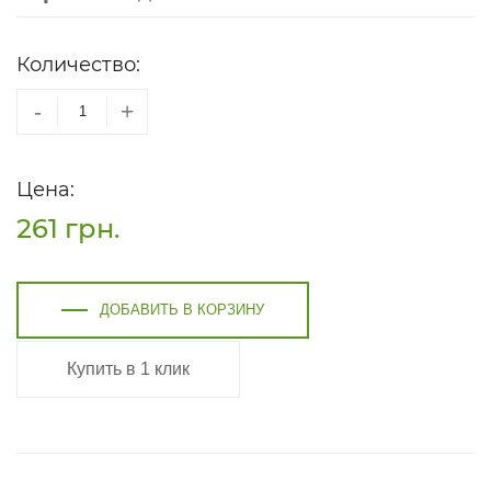
Количество:
-
+
Цена:
261
грн.
ДОБАВИТЬ В КОРЗИНУ
Купить в 1 клик