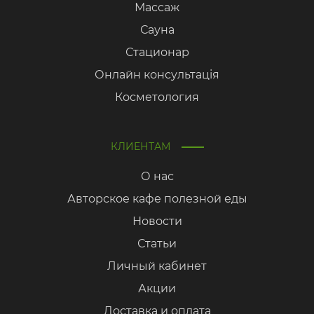
Массаж
Сауна
Стационар
Онлайн консультація
Косметология
КЛИЕНТАМ
О нас
Авторское кафе полезной еды
Новости
Статьи
Личный кабинет
Акции
Доставка и оплата