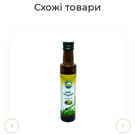
Схожі товари