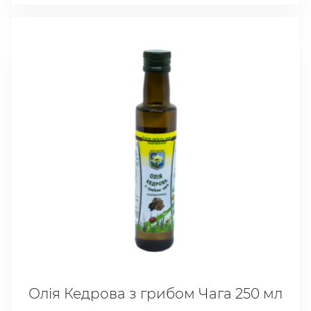
Олія Кедрова з грибом Чага 250 мл