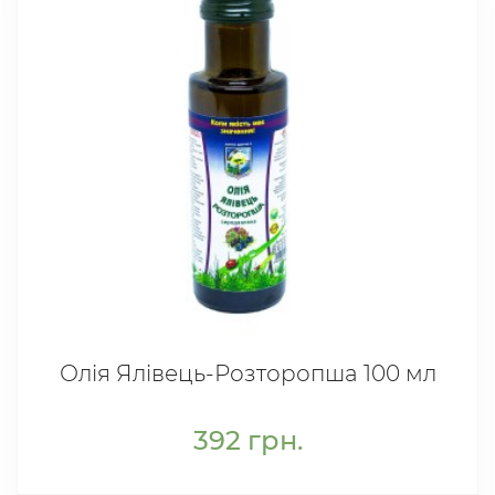
Олія Ялівець-Розторопша 100 мл
392
грн.