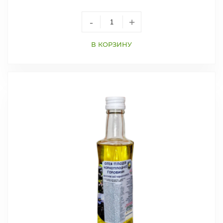
-
+
В КОРЗИНУ