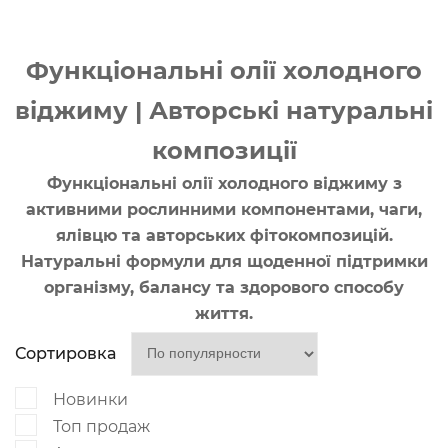
Функціональні олії холодного
віджиму | Авторські натуральні
композиції
Функціональні олії холодного віджиму з
активними рослинними компонентами, чаги,
ялівцю та авторських фітокомпозицій.
Натуральні формули для щоденної підтримки
організму, балансу та здорового способу
життя.
Сортировка
Новинки
Топ продаж