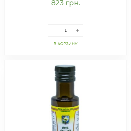
823
грн.
-
+
В КОРЗИНУ