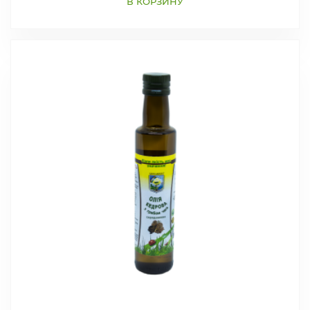
В КОРЗИНУ