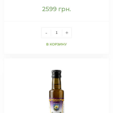
2599
грн.
-
+
В КОРЗИНУ