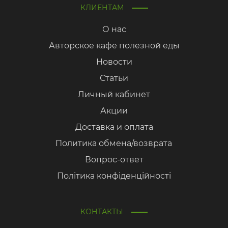
КЛИЕНТАМ
О нас
Авторское кафе полезной еды
Новости
Статьи
Личный кабинет
Акции
Доставка и оплата
Политика обмена/возврата
Вопрос-ответ
Політика конфіденційності
КОНТАКТЫ