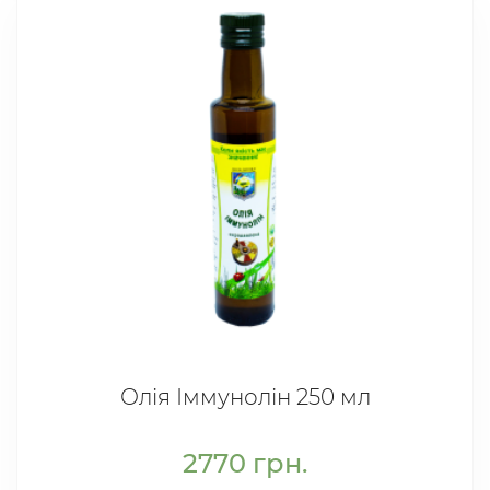
Олія Іммунолін 250 мл
2770
грн.