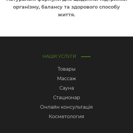
організму, балансу та здорового способу
життя.
НАШИ УСЛУГИ
Товары
Массаж
Сауна
Стационар
Онлайн консультація
Косметология