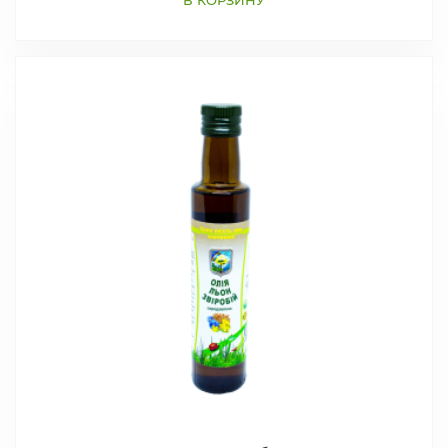
В КОРЗИНУ