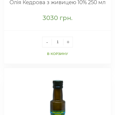
Олія Кедрова з живицею 10% 250 мл
3030
грн.
-
+
В КОРЗИНУ