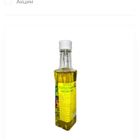
Акции