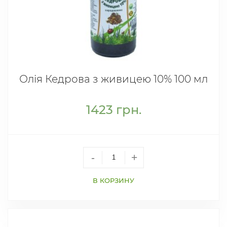
Олія Кедрова з живицею 10% 100 мл
1423
грн.
-
+
В КОРЗИНУ