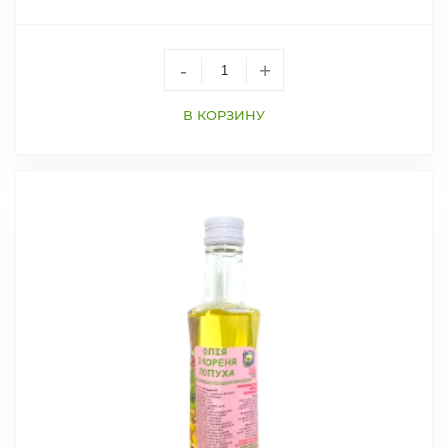
-
+
В КОРЗИНУ