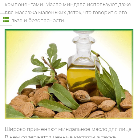
компонентами. Масло миндаля используют даже
для массажа маленьких деток, что говорит о его
пользе и безопасности.
Широко применяют миндальное масло для лица.
В нем содержатся ценные кислоты, а также