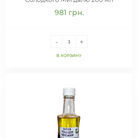
981
грн.
-
+
В КОРЗИНУ