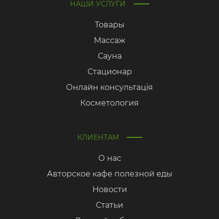
НАШИ УСЛУГИ
Товары
Массаж
Сауна
Стационар
Онлайн консультація
Косметология
КЛИЕНТАМ
О нас
Авторское кафе полезной еды
Новости
Статьи