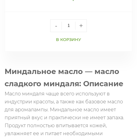
-
+
В КОРЗИНУ
Миндальное масло — масло
сладкого миндаля: Описание
Масло миндаля чаще всего используют в
индустрии красоты, а также как базовое масло
для аромалампы. Миндальное масло имеет
приятный вкус и практически не имеет запаха.
Продукт полностью впитывается кожей,
увлажняет ее и питает необходимыми