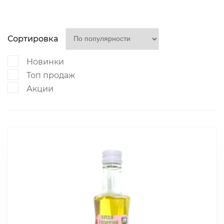
Сортировка
Новинки
Топ продаж
Акции