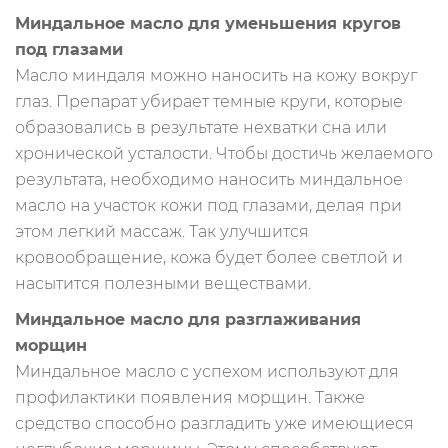
Миндальное масло для уменьшения кругов
под глазами
Масло миндаля можно наносить на кожу вокруг
глаз. Препарат убирает темные круги, которые
образовались в результате нехватки сна или
хронической усталости. Чтобы достичь желаемого
результата, необходимо наносить миндальное
масло на участок кожи под глазами, делая при
этом легкий массаж. Так улучшится
кровообращение, кожа будет более светлой и
насытится полезными веществами.
Миндальное масло для разглаживания
морщин
Миндальное масло с успехом используют для
профилактики появления морщин. Также
средство способно разгладить уже имеющиеся