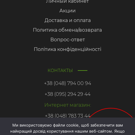
Личный кабинет
Акции
Доставка и оплата
Политика обмена/возврата
Вопрос-ответ
Політика конфіденційності
КОНТАКТЫ
+38 (048) 794 00 94
+38 (095) 294 29 44
Интернет магазин:
+38 (048) 783 73 44
Ми використовуємо файли cookie, щоб забезпечити вам
найкращий досвід користування нашим веб-сайтом. Якщо
Онлайн