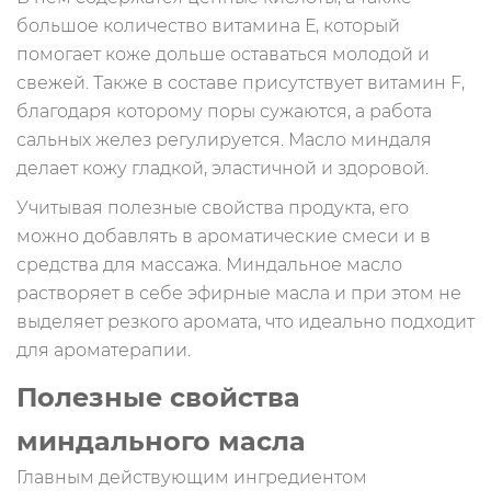
большое количество витамина Е, который
помогает коже дольше оставаться молодой и
свежей. Также в составе присутствует витамин F,
благодаря которому поры сужаются, а работа
сальных желез регулируется. Масло миндаля
делает кожу гладкой, эластичной и здоровой.
Учитывая полезные свойства продукта, его
можно добавлять в ароматические смеси и в
средства для массажа. Миндальное масло
растворяет в себе эфирные масла и при этом не
выделяет резкого аромата, что идеально подходит
для ароматерапии.
Полезные свойства
миндального масла
Главным действующим ингредиентом