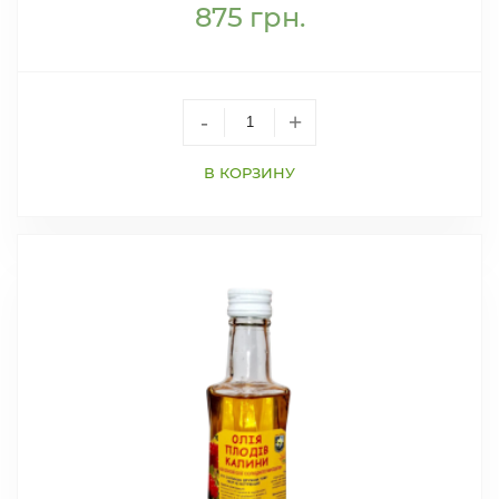
875
грн.
-
+
В КОРЗИНУ