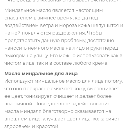
Миндальное масло является настоящим
спасателем в зимнее время, когда под
воздействием ветра и мороза кожа шелушится и
на ней появляются раздражения. Чтобы
предотвратить данную проблему, достаточно
наносить немного масла на лицо и руки перед
выходом на улицу. Его можно использовать как в
чистом виде, так и в составе любого крема.
Масло миндальное для лица
Используют миндальное масло для лица потому,
что оно прекрасно смягчает кожу, выравнивает
ее цвет, тонизирует, очищает и делает более
эластичной. Повседневное задействование
масла миндаля благотворно сказывается на
внешнем виде, улучшает цвет лица, кожа сияет
здоровьем и красотой.