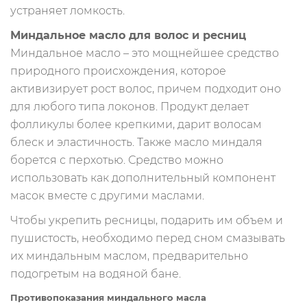
устраняет ломкость.
Миндальное масло для волос и ресниц
Миндальное масло – это мощнейшее средство
природного происхождения, которое
активизирует рост волос, причем подходит оно
для любого типа локонов. Продукт делает
фолликулы более крепкими, дарит волосам
блеск и эластичность. Также масло миндаля
борется с перхотью. Средство можно
использовать как дополнительный компонент
масок вместе с другими маслами.
Чтобы укрепить ресницы, подарить им объем и
пушистость, необходимо перед сном смазывать
их миндальным маслом, предварительно
подогретым на водяной бане.
Противопоказания миндального масла