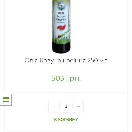
Олія Кавуна насіння 250 мл
503
грн.
-
+
В КОРЗИНУ