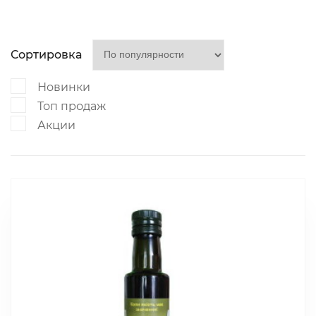
Сортировка
Новинки
Топ продаж
Акции