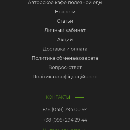
Авторское кафе полезной еды
Новости
Статьи
Личный кабинет
Акции
Доставка и оплата
Политика обмена/возврата
Вопрос-ответ
Політика конфіденційності
КОНТАКТЫ
+38 (048) 794 00 94
+38 (095) 294 29 44