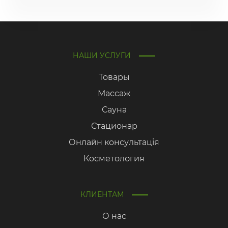
НАШИ УСЛУГИ
Товары
Массаж
Сауна
Стационар
Онлайн консультація
Косметология
КЛИЕНТАМ
О нас