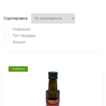
Сортировка
Новинки
Топ продаж
Акции
НОВИНКА