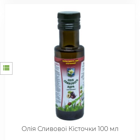
Олія Сливової Кісточки 100 мл