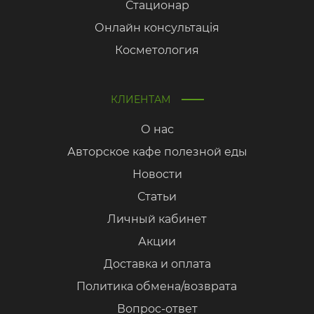
Стационар
Онлайн консультація
Косметология
КЛИЕНТАМ
О нас
Авторское кафе полезной еды
Новости
Статьи
Личный кабинет
Акции
Доставка и оплата
Политика обмена/возврата
Вопрос-ответ