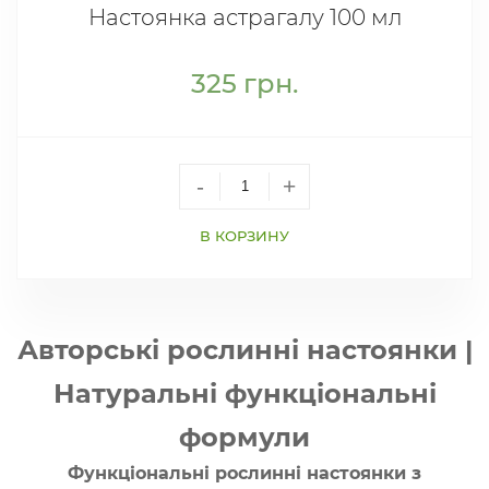
Настоянка астрагалу 100 мл
325
грн.
-
+
В КОРЗИНУ
Авторські рослинні настоянки |
Натуральні функціональні
формули
Функціональні рослинні настоянки з