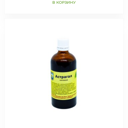
В КОРЗИНУ