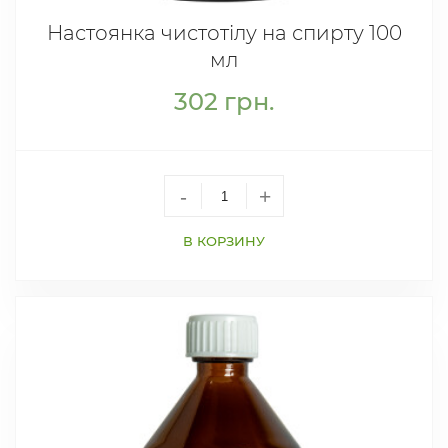
Настоянка чистотілу на спирту 100
мл
302
грн.
-
+
В КОРЗИНУ