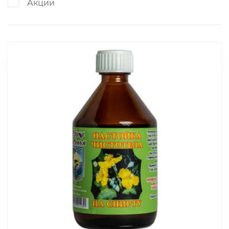
Акции