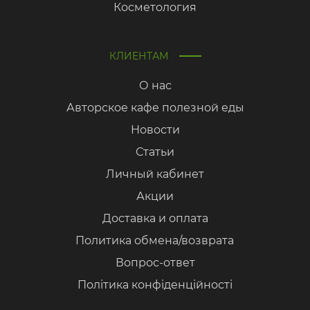
Косметология
КЛИЕНТАМ
О нас
Авторское кафе полезной еды
Новости
Статьи
Личный кабинет
Акции
Доставка и оплата
Политика обмена/возврата
Вопрос-ответ
Політика конфіденційності