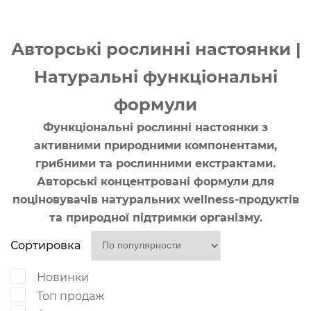
Авторські рослинні настоянки |
Натуральні функціональні
формули
Функціональні рослинні настоянки з
активними природними компонентами,
грибними та рослинними екстрактами.
Авторські концентровані формули для
поціновувачів натуральних wellness-продуктів
та природної підтримки організму.
Сортировка
Новинки
Топ продаж