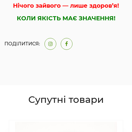
Нічого зайвого — лише здоров’я!
КОЛИ ЯКІСТЬ МАЄ ЗНАЧЕННЯ!
ПОДІЛИТИСЯ:
Супутні товари