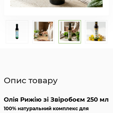
Опис товару
Олія Рижію зі Звіробоєм 250 мл
100% натуральний комплекс для