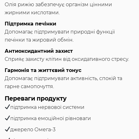
Олія рижію забезпечує організм цінними
жирними кислотами.
Підтримка печінки
Допомагає підтримувати природні функції
печінки та жировий обмін.
Антиоксидантний захист
Сприяє захисту клітин від оксидативного стресу.
Гармонія та життєвий тонус
Допомагає підтримувати активність, спокій та
гарне самопочуття.
Переваги продукту
підтримка нервової системи
підтримка емоційної рівноваги
джерело Омега-3