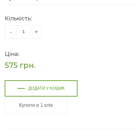
Кількість:
-
+
Ціна:
575
грн.
ДОДАТИ У КОШИК
Купити в 1 клік