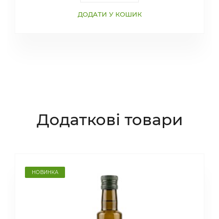
ДОДАТИ У КОШИК
Додаткові товари
НОВИНКА