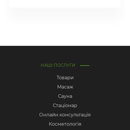
НАШІ ПОСЛУГИ
Товари
Масаж
Сауна
Стаціонар
Онлайн консультація
Косметологія