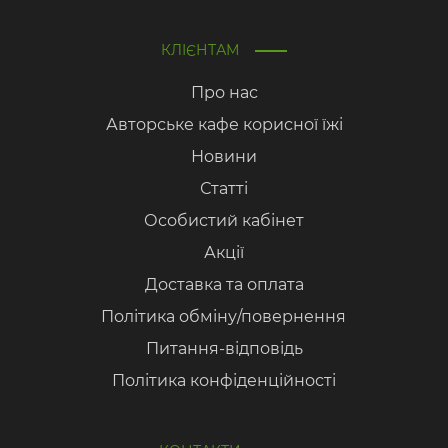
КЛІЄНТАМ
Про нас
Авторське кафе корисної їжі
Новини
Статті
Особистий кабінет
Акції
Доставка та оплата
Політика обміну/повернення
Питання-відповідь
Політика конфіденційності