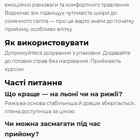
емоційної рівноваги та комфортного травлення.
Водночас він підвищує чутливість шкіри до
сонячного світла — про це варто знати до початку
прийому, особливо влітку.
Як використовувати
Дотримуйтеся дозування з упаковки. Додавайте
до готових страв без нагрівання. Приймають
курсом.
Часті питання
Що краще — на льоні чи на рижії?
Рижієва основа стабільніша й довше зберігається,
лляна доступніша за ціною.
Чи можна засмагати під час
прийому?