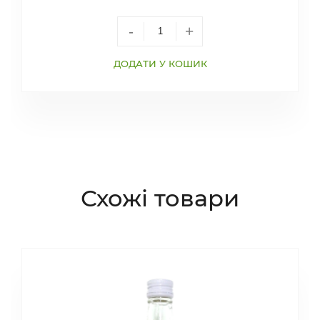
-
+
ДОДАТИ У КОШИК
Схожі товари