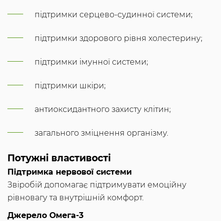
підтримки серцево-судинної системи;
підтримки здорового рівня холестерину;
підтримки імунної системи;
підтримки шкіри;
антиоксидантного захисту клітин;
загального зміцнення організму.
Потужні властивості
Підтримка нервової системи
Звіробій допомагає підтримувати емоційну
рівновагу та внутрішній комфорт.
Джерело Омега-3