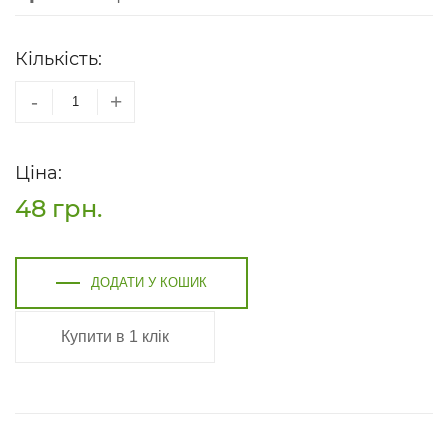
Кількість:
-
+
Ціна:
48
грн.
ДОДАТИ У КОШИК
Купити в 1 клік