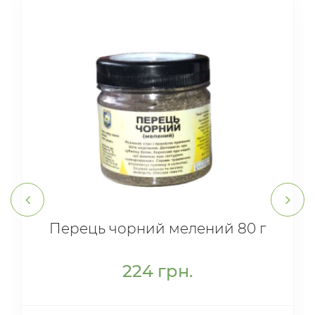
Перець чорний мелений 80 г
224
грн.