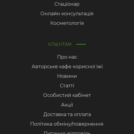
Стаціонар
Онлайн консультація
Косметологія
КЛІЄНТАМ
Про нас
Авторське кафе корисної їжі
Новини
Статті
Особистий кабінет
Акції
Доставка та оплата
Політика обміну/повернення
Питання-відповідь