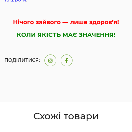
Нічого зайвого — лише здоров’я!
КОЛИ ЯКІСТЬ МАЄ ЗНАЧЕННЯ!
ПОДІЛИТИСЯ:
Схожі товари