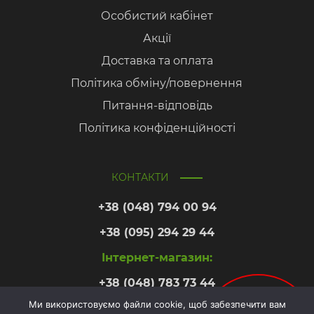
Особистий кабінет
Акції
Доставка та оплата
Політика обміну/повернення
Питання-відповідь
Політика конфіденційності
КОНТАКТИ
+38 (048) 794 00 94
+38 (095) 294 29 44
Інтернет-магазин:
+38 (048) 783 73 44
Ми використовуємо файли cookie, щоб забезпечити вам