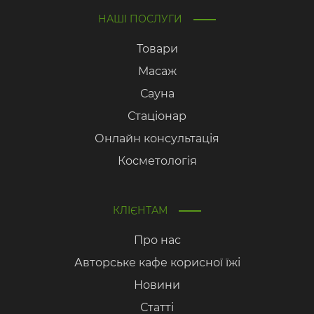
НАШІ ПОСЛУГИ
Товари
Масаж
Сауна
Стаціонар
Онлайн консультація
Косметологія
КЛІЄНТАМ
Про нас
Авторське кафе корисної їжі
Новини
Статті