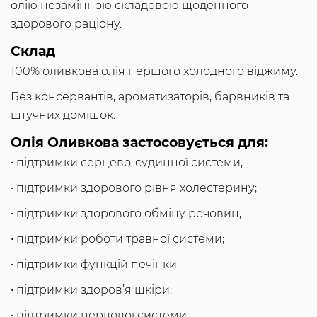
олію незамінною складовою щоденного
здорового раціону.
Склад
100% оливкова олія першого холодного віджиму.
Без консервантів, ароматизаторів, барвників та
штучних домішок.
Олія Оливкова застосовується для:
• підтримки серцево-судинної системи;
• підтримки здорового рівня холестерину;
• підтримки здорового обміну речовин;
• підтримки роботи травної системи;
• підтримки функцій печінки;
• підтримки здоров’я шкіри;
• підтримки нервової системи;