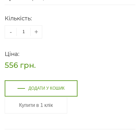
Кількість:
-
+
Ціна:
556
грн.
ДОДАТИ У КОШИК
Купити в 1 клік