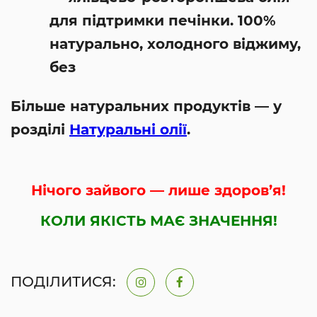
для підтримки печінки. 100%
натурально, холодного віджиму,
без
Більше натуральних продуктів — у
розділі
Натуральні олії
.
Нічого зайвого — лише здоров’я!
КОЛИ ЯКІСТЬ МАЄ ЗНАЧЕННЯ!
ПОДІЛИТИСЯ: