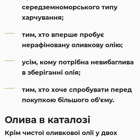
середземноморського типу
харчування;
тим, хто вперше пробує
нерафіновану оливкову олію;
усім, кому потрібна невибаглива
в зберіганні олія;
тим, хто хоче спробувати перед
покупкою більшого об’єму.
Олива в каталозі
Крім чистої оливкової олії у двох