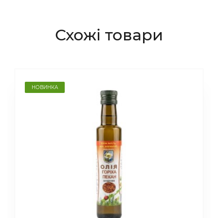
Схожі товари
НОВИНКА