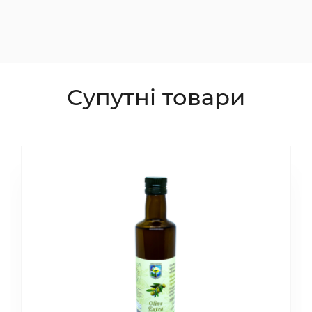
Супутні товари