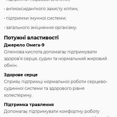
• антиоксидантного захисту клітин;
• підтримки імунної системи;
• загального зміцнення організму.
Потужні властивості
Джерело Омега-9
Олеїнова кислота допомагає підтримувати
здоров’я серця, судин та нормальний жировий
обмін.
Здорове серце
Сприяє підтримці нормальної роботи серцево-
судинної системи та здорового рівня
холестерину.
Підтримка травлення
Допомагає підтримувати комфортну роботу