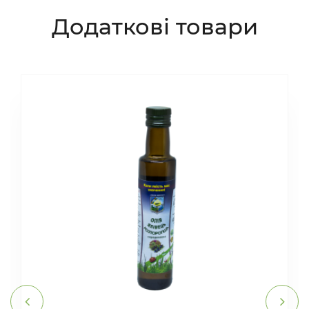
Додаткові товари