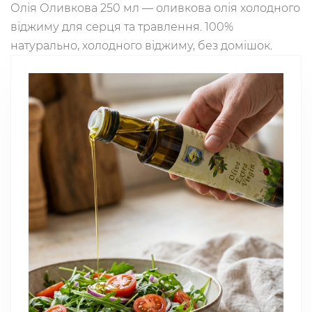
Олія Оливкова 250 мл — оливкова олія холодного
віджиму для серця та травлення. 100%
натурально, холодного віджиму, без домішок.