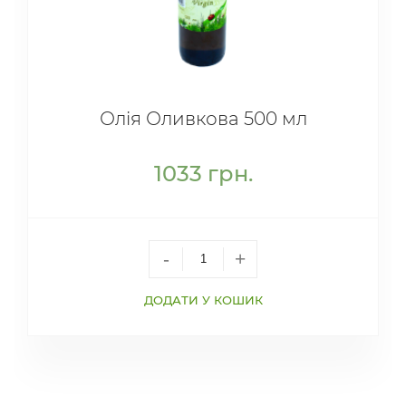
Олія Оливкова 500 мл
1033
грн.
-
+
ДОДАТИ У КОШИК