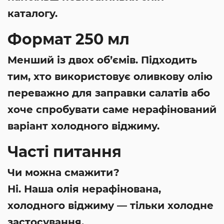
каталогу.
Формат 250 мл
Менший із двох об’ємів. Підходить
тим, хто використовує оливкову олію
переважно для заправки салатів або
хоче спробувати саме нерафінований
варіант холодного віджиму.
Часті питання
Чи можна смажити?
Ні. Наша олія нерафінована,
холодного віджиму — тільки холодне
застосування.