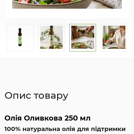
Опис товару
Олія Оливкова 250 мл
100% натуральна олія для підтримки