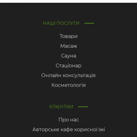
НАШІ ПОСЛУГИ
Товари
Масаж
Сауна
Стаціонар
Онлайн консультація
Косметологія
КЛІЄНТАМ
Про нас
Авторське кафе корисної їжі