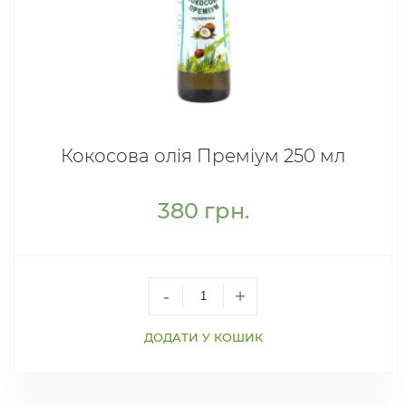
Кокосова олія Преміум 250 мл
380
грн.
-
+
ДОДАТИ У КОШИК