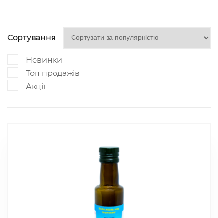
Сортування
Новинки
Топ продажів
Акції