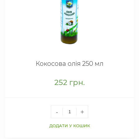
Кокосова олія 250 мл
252
грн.
-
+
ДОДАТИ У КОШИК