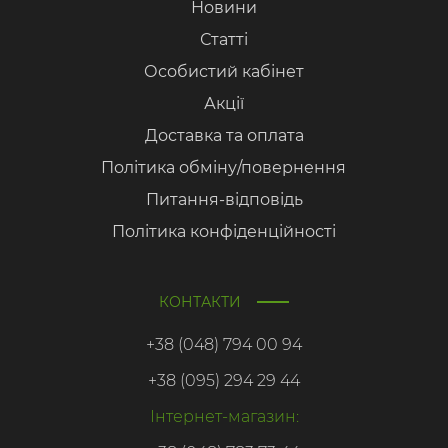
Новини
Статті
Особистий кабінет
Акції
Доставка та оплата
Політика обміну/повернення
Питання-відповідь
Політика конфіденційності
КОНТАКТИ
+38 (048) 794 00 94
+38 (095) 294 29 44
Інтернет-магазин: