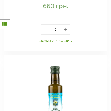
660
грн.
-
+
ДОДАТИ У КОШИК