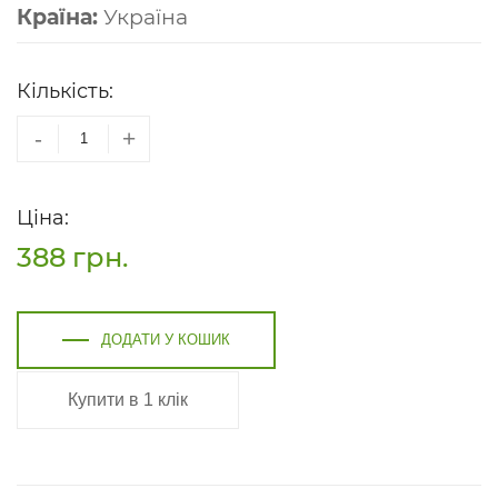
Країна:
Україна
Кількість:
-
+
Ціна:
388
грн.
ДОДАТИ У КОШИК
Купити в 1 клік