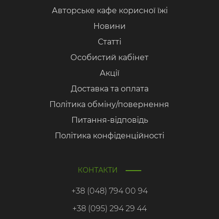
Авторське кафе корисної їжі
Новини
Статті
Особистий кабінет
Акції
Доставка та оплата
Політика обміну/повернення
Питання-відповідь
Політика конфіденційності
КОНТАКТИ
+38 (048) 794 00 94
+38 (095) 294 29 44