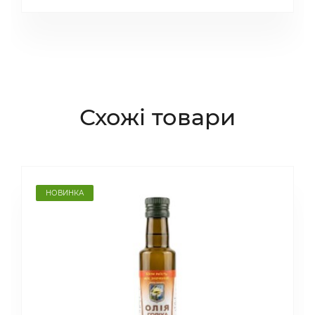
Схожі товари
НОВИНКА