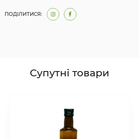
ПОДІЛИТИСЯ:
Супутні товари