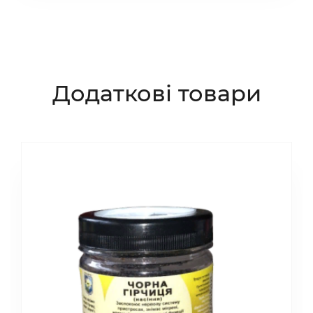
Додаткові товари