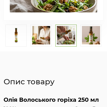
Опис товару
Олія Волоського горіха 250 мл