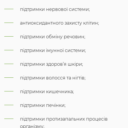
підтримки нервової системи;
антиоксидантного захисту клітин;
підтримки обміну речовин;
підтримки імунної системи;
підтримки здоров’я шкіри;
підтримки волосся та нігтів;
підтримки кишечника;
підтримки печінки;
підтримки протизапальних процесів
організму;