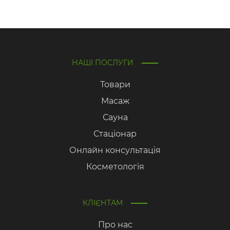
НАШІ ПОСЛУГИ
Товари
Масаж
Сауна
Стаціонар
Онлайн консультація
Косметологія
КЛІЄНТАМ
Про нас