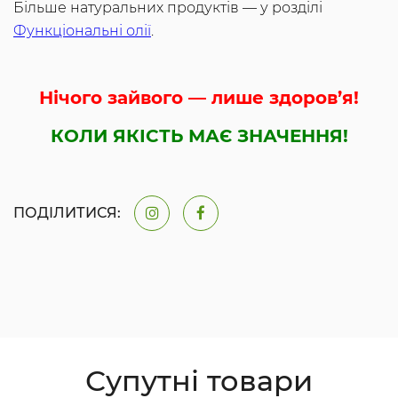
Більше натуральних продуктів — у розділі
Функціональні олії
.
Нічого зайвого — лише здоров’я!
КОЛИ ЯКІСТЬ МАЄ ЗНАЧЕННЯ!
ПОДІЛИТИСЯ:
Супутні товари