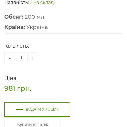
Наявність:
є на складі
Обсяг:
200 мл
Країна:
Україна
Кількість:
-
+
Ціна:
981
грн.
ДОДАТИ У КОШИК
Купити в 1 клік