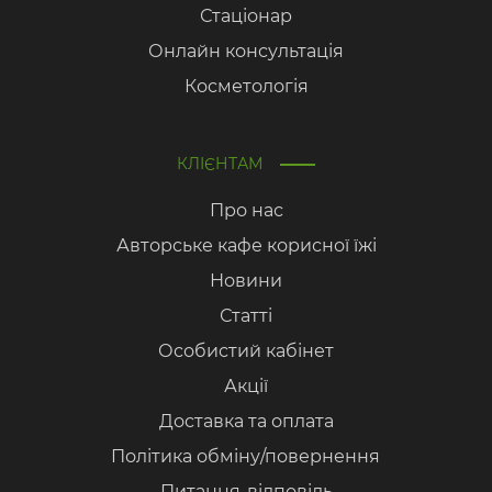
Стаціонар
Онлайн консультація
Косметологія
КЛІЄНТАМ
Про нас
Авторське кафе корисної їжі
Новини
Статті
Особистий кабінет
Акції
Доставка та оплата
Політика обміну/повернення
Питання-відповідь