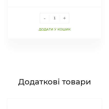
-
+
ДОДАТИ У КОШИК
Додаткові товари