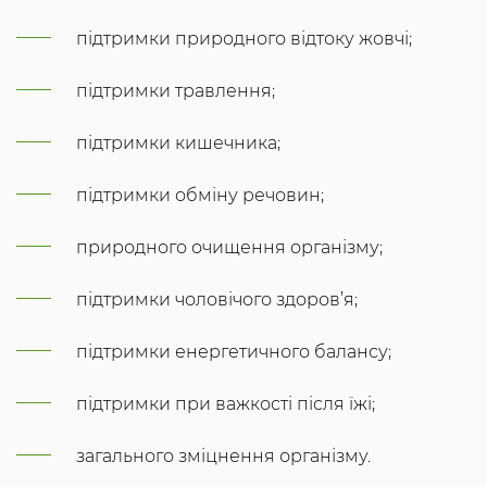
підтримки природного відтоку жовчі;
підтримки травлення;
підтримки кишечника;
підтримки обміну речовин;
природного очищення організму;
підтримки чоловічого здоров’я;
підтримки енергетичного балансу;
підтримки при важкості після їжі;
загального зміцнення організму.