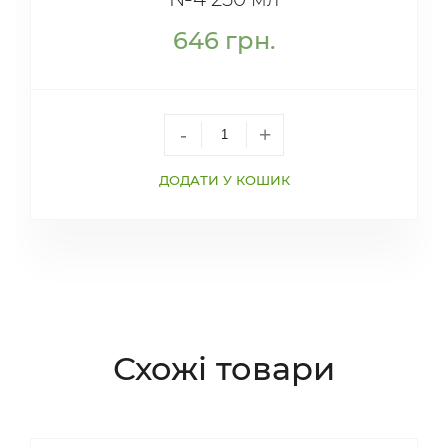
646
грн.
-
+
ДОДАТИ У КОШИК
Схожі товари