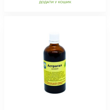
ДОДАТИ У КОШИК