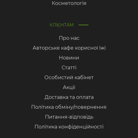
Косметологія
КЛІЄНТАМ
Про нас
Авторське кафе корисної їжі
Новини
Статті
Особистий кабінет
Акції
Доставка та оплата
Політика обміну/повернення
Питання-відповідь
Політика конфіденційності