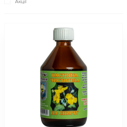
Акції