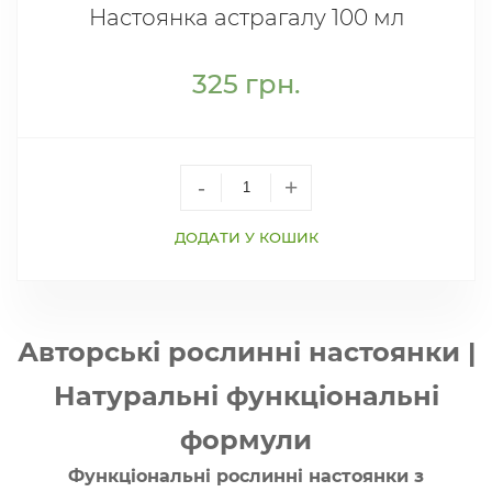
Настоянка астрагалу 100 мл
325
грн.
-
+
ДОДАТИ У КОШИК
Авторські рослинні настоянки |
Натуральні функціональні
формули
Функціональні рослинні настоянки з