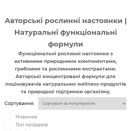
Авторські рослинні настоянки |
Натуральні функціональні
формули
Функціональні рослинні настоянки з
активними природними компонентами,
грибними та рослинними екстрактами.
Авторські концентровані формули для
поціновувачів натуральних wellness-продуктів
та природної підтримки організму.
Сортування
Новинки
Топ продажів