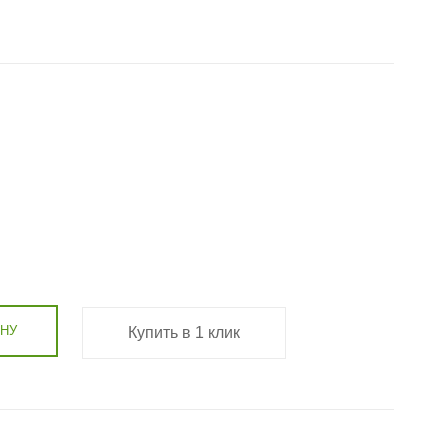
ИНУ
Купить в 1 клик