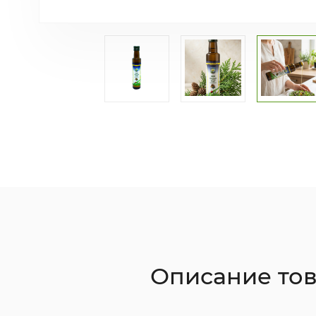
Описание то