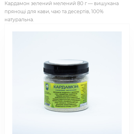
Кардамон зелений мелений 80 г — вишукана
прянощі для кави, чаю та десертів, 100%
натуральна.