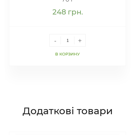
248
грн.
-
+
В КОРЗИНУ
Додаткові товари