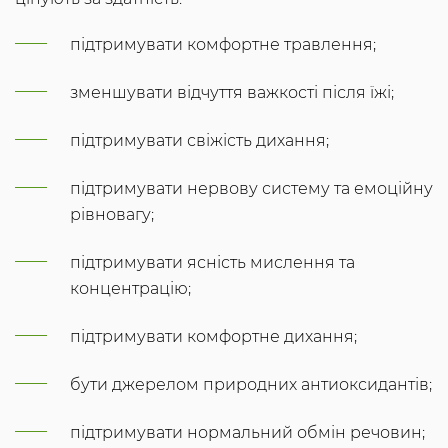
підтримувати комфортне травлення;
зменшувати відчуття важкості після їжі;
підтримувати свіжість дихання;
підтримувати нервову систему та емоційну
рівновагу;
підтримувати ясність мислення та
концентрацію;
підтримувати комфортне дихання;
бути джерелом природних антиоксидантів;
підтримувати нормальний обмін речовин;