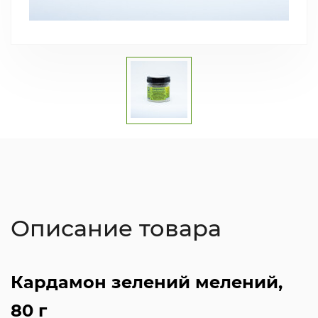
Описание товара
Кардамон зелений мелений,
80 г