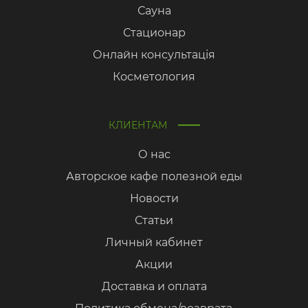
Сауна
Стационар
Онлайн консультація
Косметология
КЛИЕНТАМ
О нас
Авторское кафе полезной еды
Новости
Статьи
Личный кабинет
Акции
Доставка и оплата