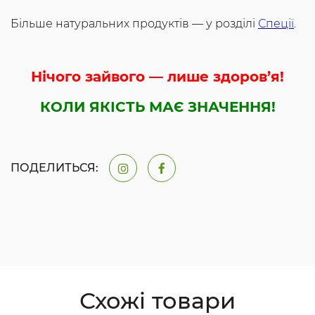
Більше натуральних продуктів — у розділі
Спеції
.
Нічого зайвого — лише здоров’я!
КОЛИ ЯКІСТЬ МАЄ ЗНАЧЕННЯ!
ПОДЕЛИТЬСЯ:
Схожі товари