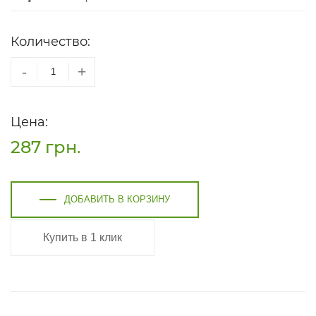
Количество:
-
+
Цена:
287
грн.
ДОБАВИТЬ В КОРЗИНУ
Купить в 1 клик