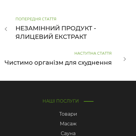
ПОПЕРЕДНЯ СТАТТЯ
НЕЗАМІННИЙ ПРОДУКТ -
ЯЛИЦЕВИЙ ЕКСТРАКТ
НАСТУПНА СТАТТЯ
Чистимо організм для схуднення
НАШІ ПОСЛУГИ
Товари
Масаж
Сауна