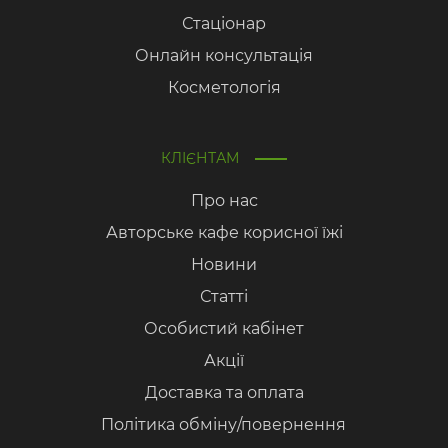
Стаціонар
Онлайн консультація
Косметологія
КЛІЄНТАМ
Про нас
Авторське кафе корисної їжі
Новини
Статті
Особистий кабінет
Акції
Доставка та оплата
Політика обміну/повернення