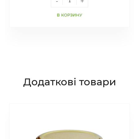
-
+
В КОРЗИНУ
Додаткові товари