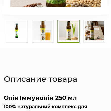
Описание товара
Олія Іммунолін 250 мл
100% натуральний комплекс для