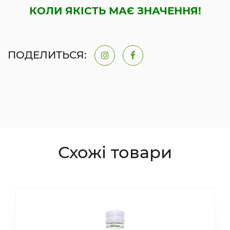
КОЛИ ЯКІСТЬ МАЄ ЗНАЧЕННЯ!
ПОДЕЛИТЬСЯ:
Схожі товари