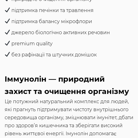
підтримка печінки та травлення
підтримка балансу мікрофлори
джерело біологічно активних речовин
premium quality
без рафінації та штучних домішок
Іммунолін — природний
захист та очищення організму
Це потужний натуральний комплекс для людей,
які прагнуть підтримувати чистоту внутрішнього
середовища організму, зміцнювати імунітет, дбати
про здоров’я кишечника та зберігати високий
рівень життєвої енергії. Імунолін допомагає