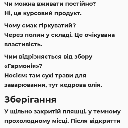
Чи можна вживати постійно?
Ні, це курсовий продукт.
Чому смак гіркуватий?
Через полин у складі. Це очікувана
властивість.
Чим відрізняється від збору
«Гармонія»?
Носієм: там сухі трави для
заварювання, тут кедрова олія.
Зберігання
У щільно закритій пляшці, у темному
прохолодному місці. Після відкриття