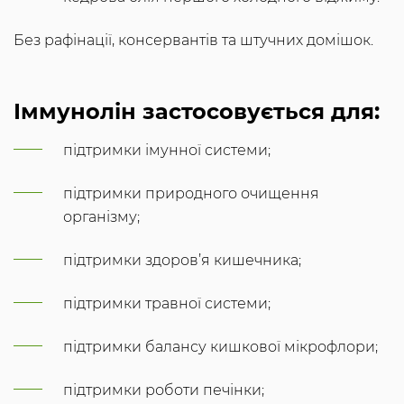
Без рафінації, консервантів та штучних домішок.
Іммунолін застосовується для:
підтримки імунної системи;
підтримки природного очищення
організму;
підтримки здоров’я кишечника;
підтримки травної системи;
підтримки балансу кишкової мікрофлори;
підтримки роботи печінки;