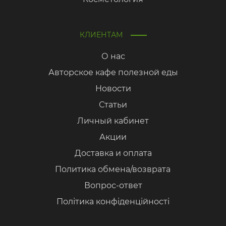
КЛИЕНТАМ
О нас
Авторское кафе полезной еды
Новости
Статьи
Личный кабинет
Акции
Доставка и оплата
Политика обмена/возврата
Вопрос-ответ
Політика конфіденційності