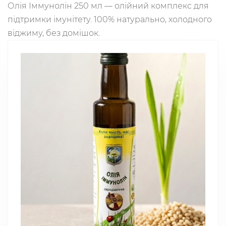
Олія Іммунолін 250 мл — олійний комплекс для
підтримки імунітету. 100% натурально, холодного
віджиму, без домішок.