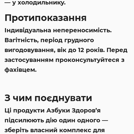
— у холодильнику.
Протипоказання
Індивідуальна непереносимість.
Вагітність, період грудного
вигодовування, вік до 12 років. Перед
застосуванням проконсультуйтеся з
фахівцем.
З чим поєднувати
Ці продукти Азбуки Здоров’я
підсилюють дію один одного —
зберіть власний комплекс для