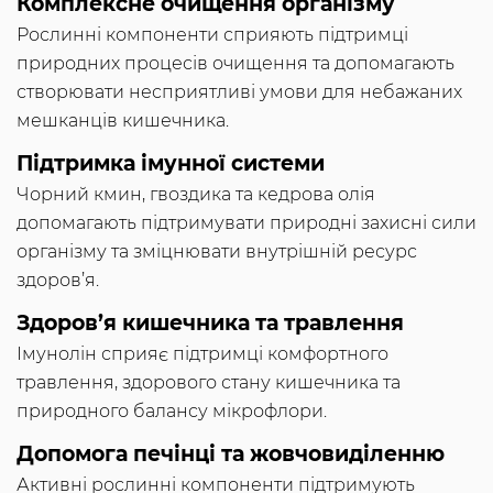
Комплексне очищення організму
Рослинні компоненти сприяють підтримці
природних процесів очищення та допомагають
створювати несприятливі умови для небажаних
мешканців кишечника.
Підтримка імунної системи
Чорний кмин, гвоздика та кедрова олія
допомагають підтримувати природні захисні сили
організму та зміцнювати внутрішній ресурс
здоров’я.
Здоров’я кишечника та травлення
Імунолін сприяє підтримці комфортного
травлення, здорового стану кишечника та
природного балансу мікрофлори.
Допомога печінці та жовчовиділенню
Активні рослинні компоненти підтримують