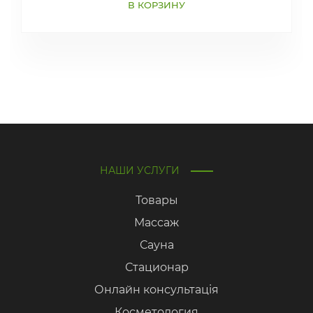
В КОРЗИНУ
НАШИ УСЛУГИ
Товары
Массаж
Сауна
Стационар
Онлайн консультація
Косметология