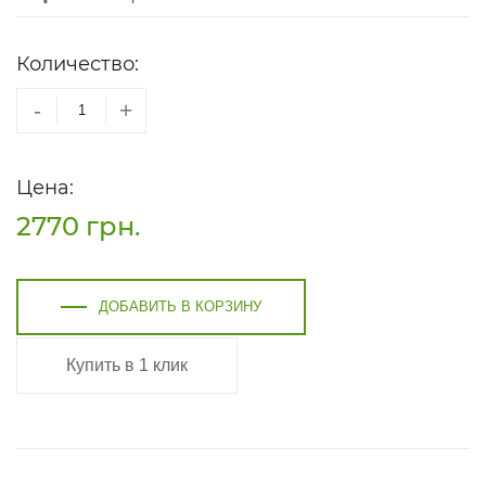
Количество:
-
+
Цена:
2770
грн.
ДОБАВИТЬ В КОРЗИНУ
Купить в 1 клик