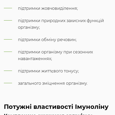
підтримки жовчовиділення;
підтримки природних захисних функцій
організму;
підтримки обміну речовин;
підтримки організму при сезонних
навантаженнях;
підтримки життєвого тонусу;
загального зміцнення організму.
Потужні властивості Імуноліну