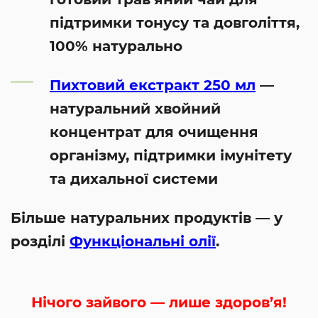
підтримки тонусу та довголіття,
100% натурально
Пихтовий екстракт 250 мл
—
натуральний хвойний
концентрат для очищення
організму, підтримки імунітету
та дихальної системи
Більше натуральних продуктів — у
розділі
Функціональні олії
.
Нічого зайвого — лише здоров’я!