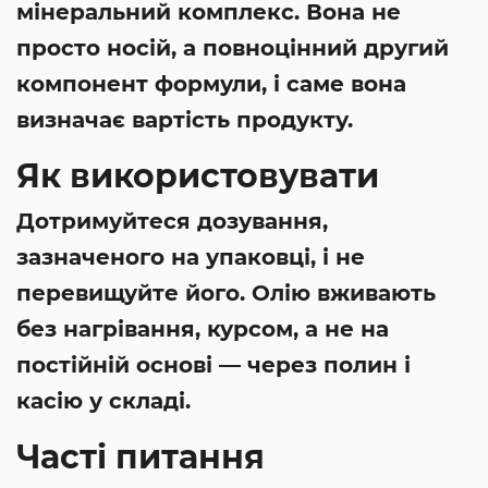
мінеральний комплекс. Вона не
просто носій, а повноцінний другий
компонент формули, і саме вона
визначає вартість продукту.
Як використовувати
Дотримуйтеся дозування,
зазначеного на упаковці, і не
перевищуйте його. Олію вживають
без нагрівання, курсом, а не на
постійній основі — через полин і
касію у складі.
Часті питання