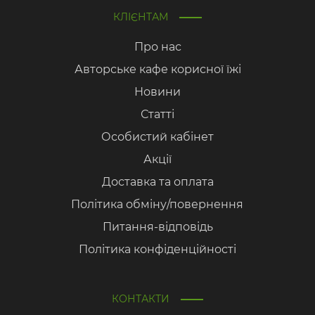
КЛІЄНТАМ
Про нас
Авторське кафе корисної їжі
Новини
Статті
Особистий кабінет
Акції
Доставка та оплата
Політика обміну/повернення
Питання-відповідь
Політика конфіденційності
КОНТАКТИ