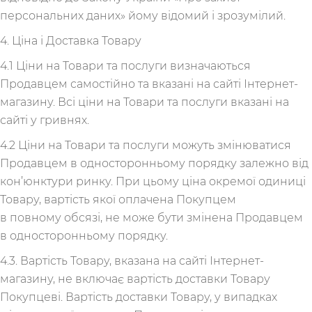
персональних даних» йому відомий і зрозумілий.
4. Ціна і Доставка Товару
4.1 Ціни на Товари та послуги визначаються
Продавцем самостійно та вказані на сайті Інтернет-
магазину. Всі ціни на Товари та послуги вказані на
сайті у гривнях.
4.2 Ціни на Товари та послуги можуть змінюватися
Продавцем в односторонньому порядку залежно від
кон’юнктури ринку. При цьому ціна окремої одиниці
Товару, вартість якої оплачена Покупцем
в повному обсязі, не може бути змінена Продавцем
в односторонньому порядку.
4.3. Вартість Товару, вказана на сайті Інтернет-
магазину, не включає вартість доставки Товару
Покупцеві. Вартість доставки Товару, у випадках