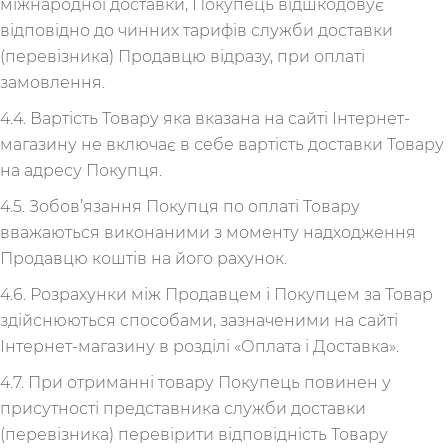
міжнародної доставки, Покупець відшкодовує
відповідно до чинних тарифів служби доставки
(перевізника) Продавцю відразу, при оплаті
замовлення.
4.4. Вартість Товару яка вказана на сайті Інтернет-
магазину не включає в себе вартість доставки Товару
на адресу Покупця.
4.5. Зобов’язання Покупця по оплаті Товару
вважаються виконаними з моменту надходження
Продавцю коштів на його рахунок.
4.6. Розрахунки між Продавцем і Покупцем за Товар
здійснюються способами, зазначеними на сайті
Інтернет-магазину в розділі «Оплата і Доставка».
4.7. При отриманні товару Покупець повинен у
присутності представника служби доставки
(перевізника) перевірити відповідність Товару