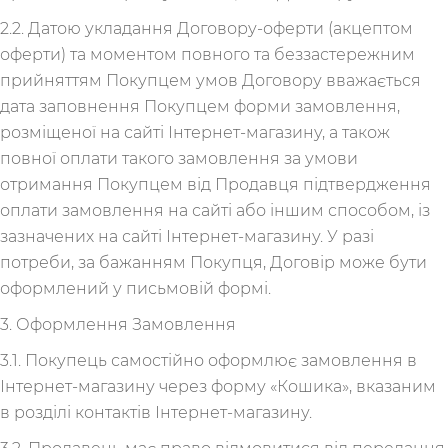
2.2. Датою укладання Договору-оферти (акцептом
оферти) та моментом повного та беззастережним
прийняттям Покупцем умов Договору вважається
дата заповнення Покупцем форми замовлення,
розміщеної на сайті Інтернет-магазину, а також
повної оплати такого замовлення за умови
отримання Покупцем від Продавця підтвердження
оплати замовлення на сайті або іншим способом, із
зазначених на сайті Інтернет-магазину. У разі
потреби, за бажанням Покупця, Договір може бути
оформлений у письмовій формі.
3. Оформлення Замовлення
3.1. Покупець самостійно оформлює замовлення в
Інтернет-магазину через форму «Кошика», вказаним
в розділі контактів Інтернет-магазину.