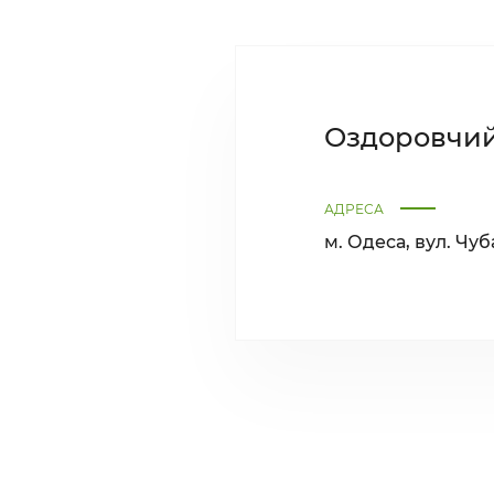
Оздоровчий
АДРЕСА
м. Одеса, вул. Чуб