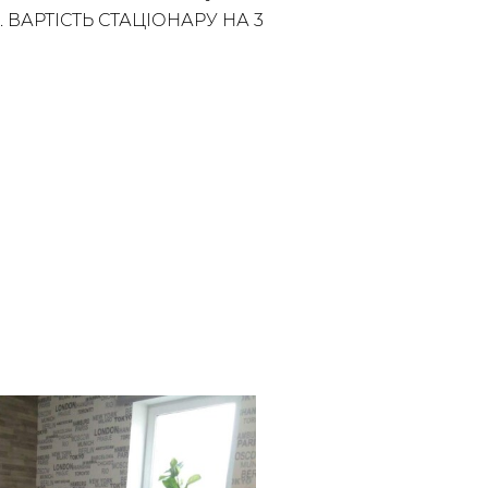
. ВАРТІСТЬ СТАЦІОНАРУ НА 3