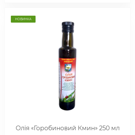
НОВИНКА
Олія «Горобиновий Кмин» 250 мл