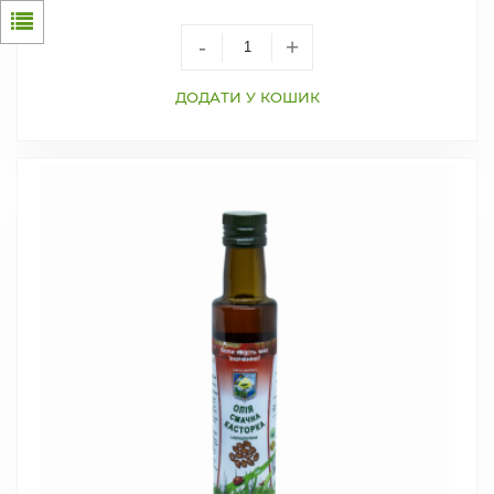
-
+
ДОДАТИ У КОШИК