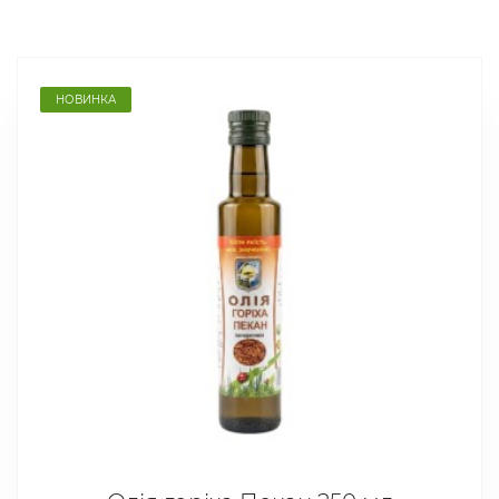
НОВИНКА