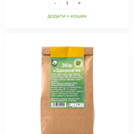
-
+
ДОДАТИ У КОШИК