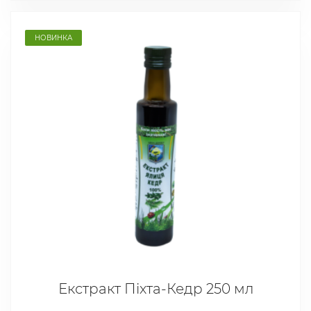
НОВИНКА
Екстракт Піхта-Кедр 250 мл