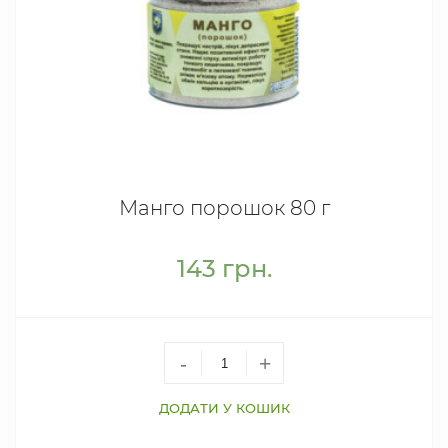
Манго порошок 80 г
143
грн.
-
+
ДОДАТИ У КОШИК