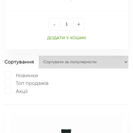
-
+
ДОДАТИ У КОШИК
Сортування
Новинки
Топ продажів
Акції