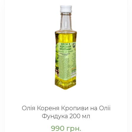
Олія Кореня Кропиви на Олії
Фундука 200 мл
990
грн.