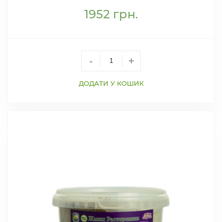
1952
грн.
-
+
ДОДАТИ У КОШИК