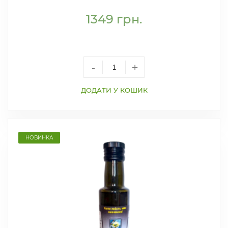
1349
грн.
-
+
ДОДАТИ У КОШИК
НОВИНКА