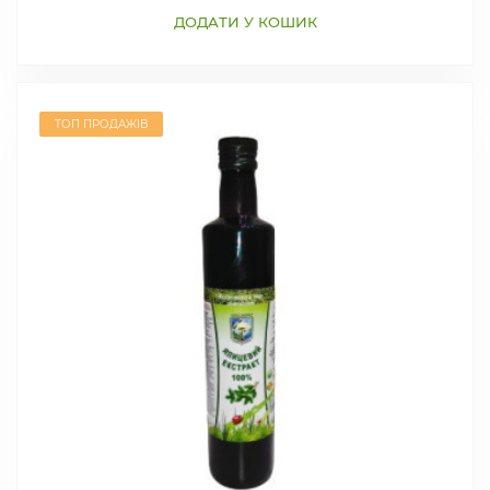
ДОДАТИ У КОШИК
ТОП ПРОДАЖІВ