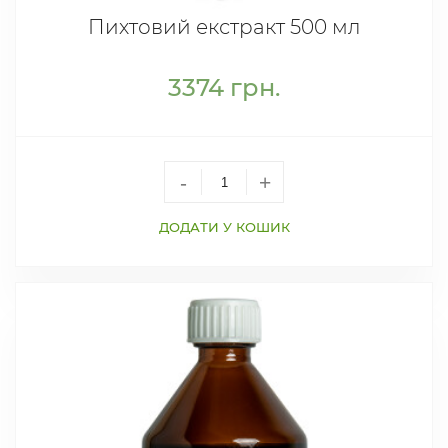
Пихтовий екстракт 500 мл
3374
грн.
-
+
ДОДАТИ У КОШИК