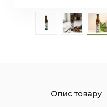
Опис товару