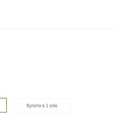
Купити в 1 клік