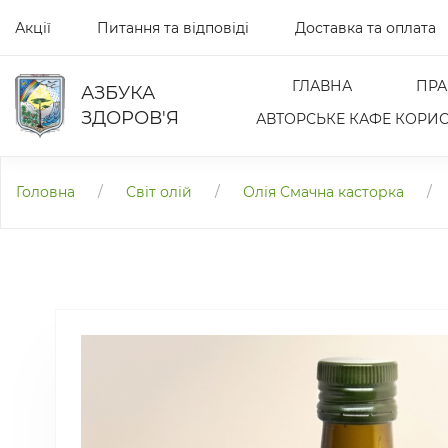
Акції
Питання та відповіді
Доставка та оплата
ГЛАВНА
ПРА
АЗБУКА
ЗДОРОВ'Я
АВТОРСЬКЕ КАФЕ КОРИС
Головна
/
Світ олій
/
Олія Смачна касторка
/