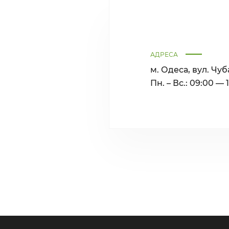
АДРЕСА
м. Одеса, вул. Чуб
Пн. – Вс.: 09:00 — 