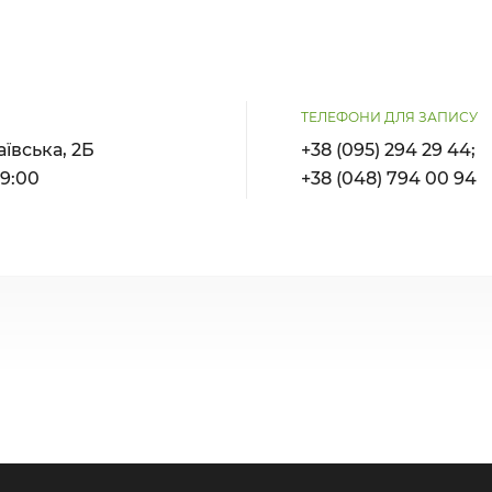
ТЕЛЕФОНИ ДЛЯ ЗАПИСУ
аївська, 2Б
+38 (095) 294 29 44;
19:00
+38 (048) 794 00 94