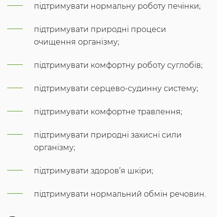
підтримувати нормальну роботу печінки;
підтримувати природні процеси
очищення організму;
підтримувати комфортну роботу суглобів;
підтримувати серцево-судинну систему;
підтримувати комфортне травлення;
підтримувати природні захисні сили
організму;
підтримувати здоров’я шкіри;
підтримувати нормальний обмін речовин.