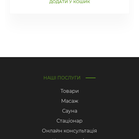
ДОДАТИ У КОШИК
НАШІ ПОСЛУГИ
Товари
Масаж
Сауна
Стаціонар
Онлайн консультація