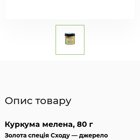
Опис товару
Куркума мелена, 80 г
Золота спеція Сходу — джерело