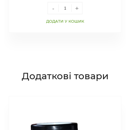
-
+
ДОДАТИ У КОШИК
Додаткові товари