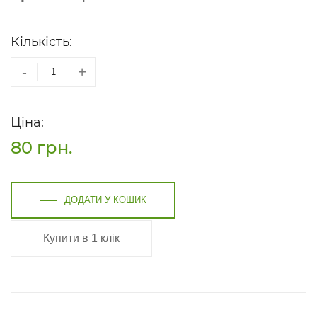
Кількість:
-
+
Ціна:
80
грн.
ДОДАТИ У КОШИК
Купити в 1 клік