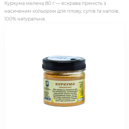
Куркума мелена 80 г — яскрава пряність з
насиченим кольором для плову, супів та напоїв,
100% натуральна.