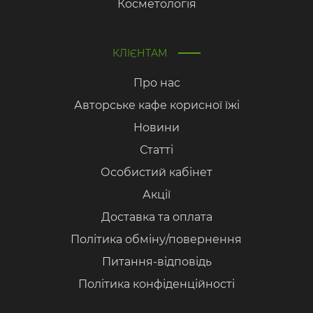
Косметологія
КЛІЄНТАМ
Про нас
Авторське кафе корисної їжі
Новини
Статті
Особистий кабінет
Акції
Доставка та оплата
Політика обміну/повернення
Питання-відповідь
Політика конфіденційності