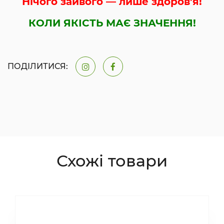
Нічого зайвого — лише здоров’я!
КОЛИ ЯКІСТЬ МАЄ ЗНАЧЕННЯ!
ПОДІЛИТИСЯ:
Схожі товари