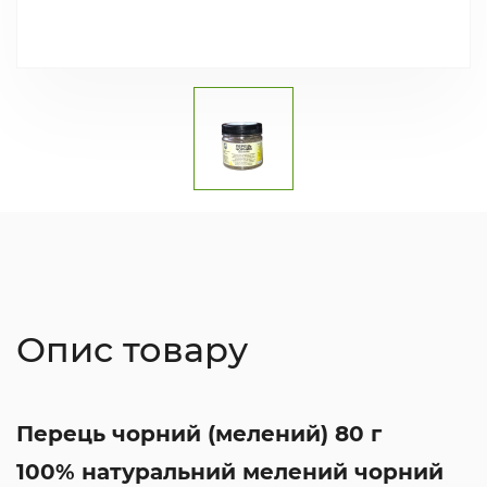
Опис товару
Перець чорний (мелений) 80 г
100% натуральний мелений чорний