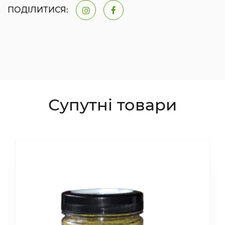
ПОДІЛИТИСЯ:
Супутні товари