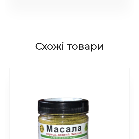
Схожі товари