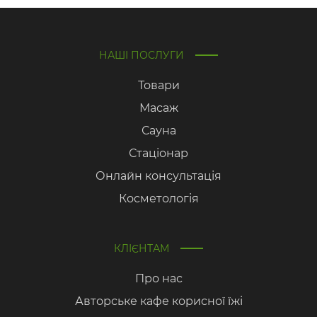
НАШІ ПОСЛУГИ
Товари
Масаж
Сауна
Стаціонар
Онлайн консультація
Косметологія
КЛІЄНТАМ
Про нас
Авторське кафе корисної їжі