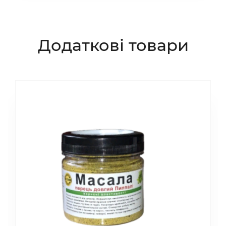
Додаткові товари