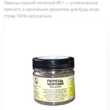
Перець чорний мелений 80 г — універсальна
пряність з насиченим ароматом для будь-яких
страв, 100% натуральна.