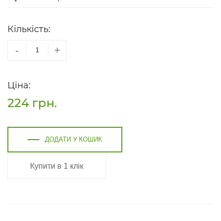
Кількість:
-
+
Ціна:
224
грн.
ДОДАТИ У КОШИК
Купити в 1 клік