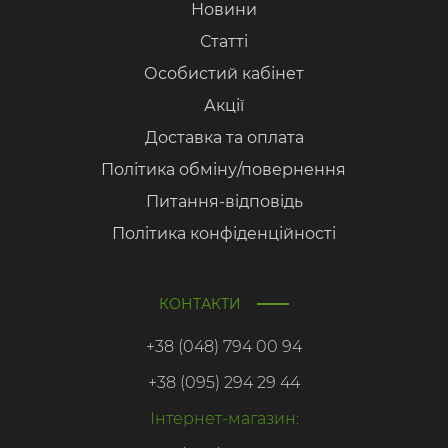
Новини
Статті
Особистий кабінет
Акції
Доставка та оплата
Політика обміну/повернення
Питання-відповідь
Політика конфіденційності
КОНТАКТИ
+38 (048) 794 00 94
+38 (095) 294 29 44
Інтернет-магазин: