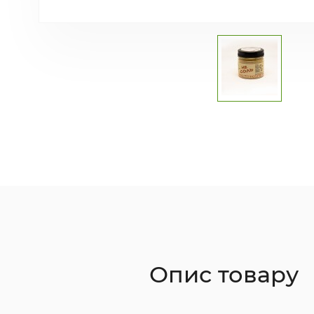
Опис товару