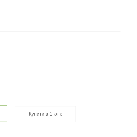
Купити в 1 клік