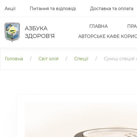
Акції
Питання та відповіді
Доставка та оплата
ГЛАВНА
ПРА
АЗБУКА
ЗДОРОВ'Я
АВТОРСЬКЕ КАФЕ КОРИС
Головна
/
Світ олій
/
Спеції
/
Суміш спецій 