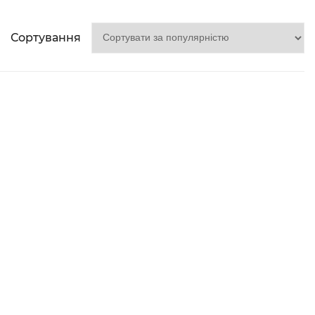
Сортування