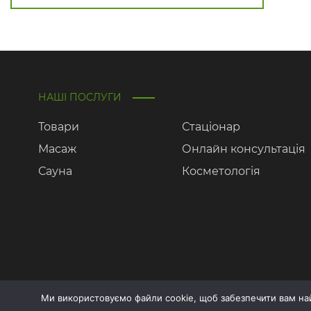
НАШІ ПОСЛУГИ
Товари
Стаціонар
Масаж
Онлайн консультація
Сауна
Косметологія
Ми використовуємо файли cookie, щоб забезпечити вам н