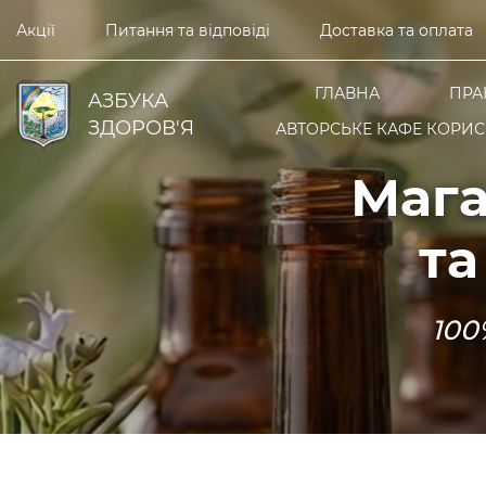
Акції
Питання та відповіді
Доставка та оплата
ГЛАВНА
ПРА
АЗБУКА
ЗДОРОВ'Я
АВТОРСЬКЕ КАФЕ КОРИСН
Мага
та
100