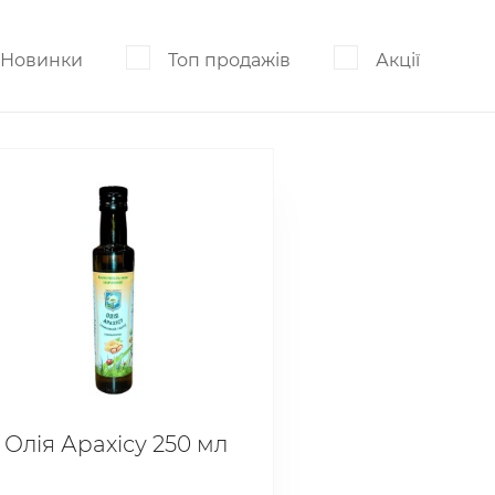
Новинки
Топ продажів
Акції
Олія Арахісу 250 мл