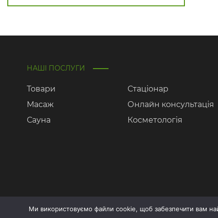
НАШІ ПОСЛУГИ
Товари
Стаціонар
Масаж
Онлайн консультація
Сауна
Косметологія
Ми використовуємо файли cookie, щоб забезпечити вам н