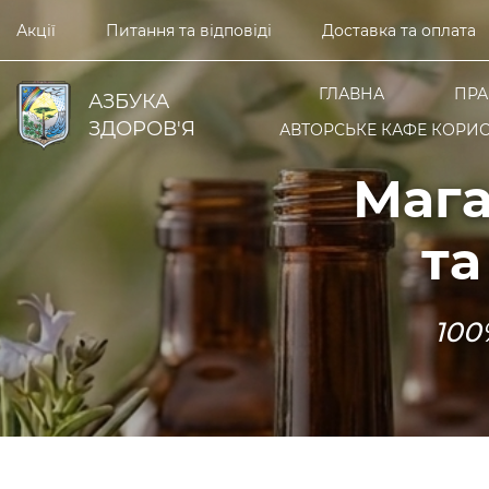
Акції
Питання та відповіді
Доставка та оплата
ГЛАВНА
ПРА
АЗБУКА
ЗДОРОВ'Я
АВТОРСЬКЕ КАФЕ КОРИС
Мага
та
100