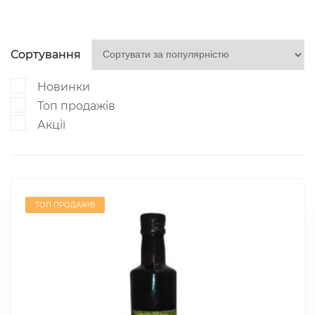
Сортування
Новинки
Топ продажів
Акції
ТОП ПРОДАЖІВ