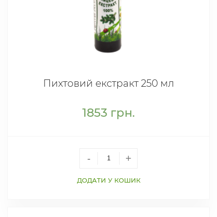
Пихтовий екстракт 250 мл
1853
грн.
-
+
ДОДАТИ У КОШИК