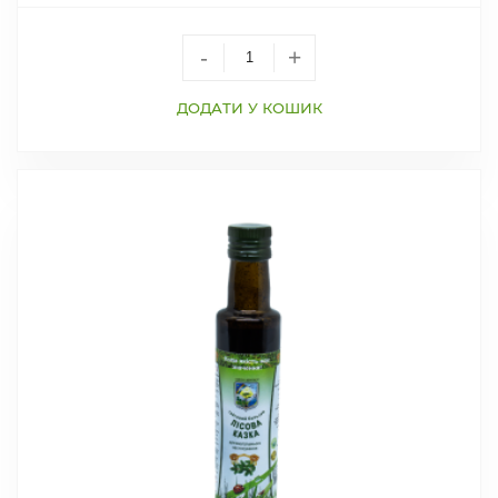
-
+
ДОДАТИ У КОШИК