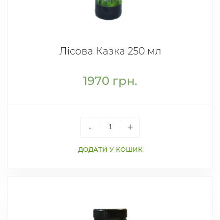
Лісова Казка 250 мл
1970
грн.
-
+
ДОДАТИ У КОШИК