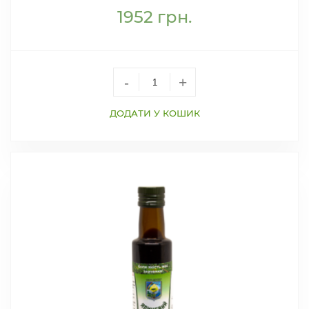
1952
грн.
-
+
ДОДАТИ У КОШИК