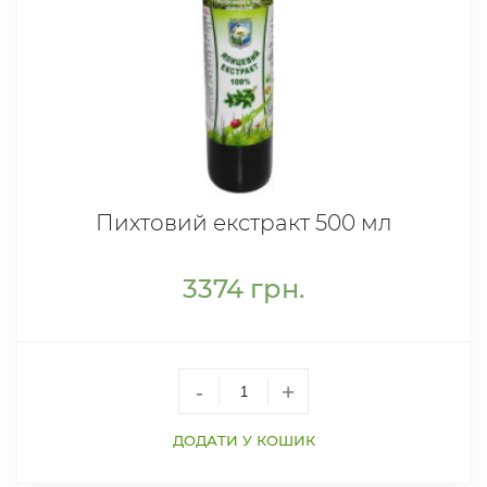
Пихтовий екстракт 500 мл
3374
грн.
-
+
ДОДАТИ У КОШИК