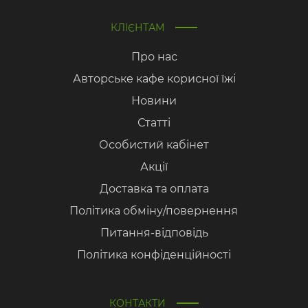
КЛІЄНТАМ
Про нас
Авторське кафе корисної їжі
Новини
Статті
Особистий кабінет
Акції
Доставка та оплата
Політика обміну/повернення
Питання-відповідь
Політика конфіденційності
КОНТАКТИ