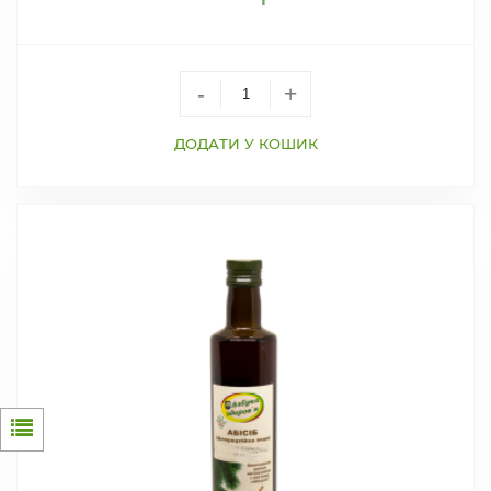
-
+
ДОДАТИ У КОШИК