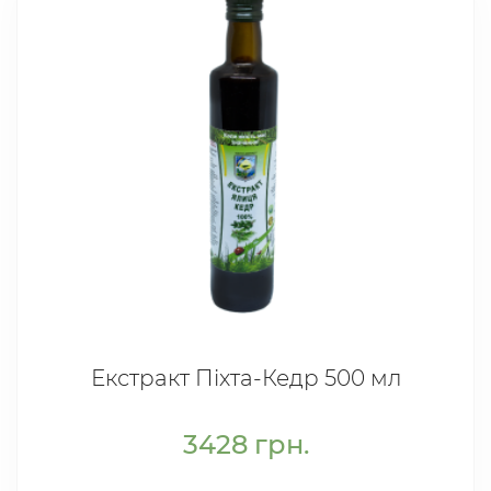
Екстракт Піхта-Кедр 500 мл
3428
грн.