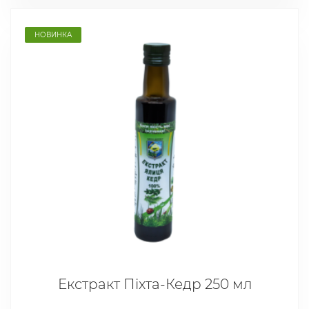
НОВИНКА
Екстракт Піхта-Кедр 250 мл