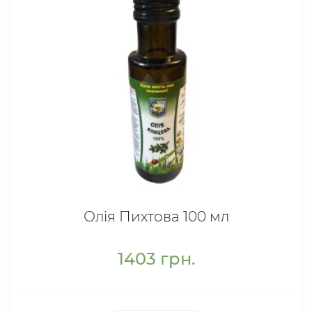
Олія Пихтова 100 мл
1403
грн.