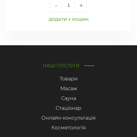
-
+
ДОДАТИ У КОШИК
НАШІ ПОСЛУГИ
Товари
Масаж
Сауна
Стаціонар
Онлайн консультація
Косметологія