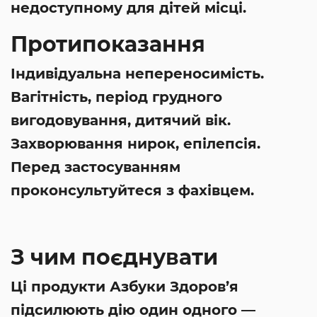
недоступному для дітей місці.
Протипоказання
Індивідуальна непереносимість.
Вагітність, період грудного
вигодовування, дитячий вік.
Захворювання нирок, епілепсія.
Перед застосуванням
проконсультуйтеся з фахівцем.
З чим поєднувати
Ці продукти Азбуки Здоров’я
підсилюють дію один одного —