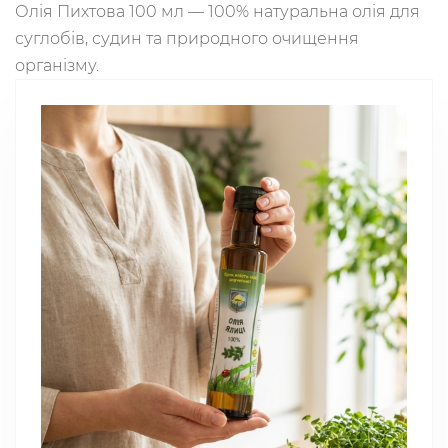
Олія Пихтова 100 мл — 100% натуральна олія для
суглобів, судин та природного очищення
організму.