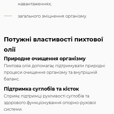
навантаженнях;
загального зміцнення організму.
Потужні властивості пихтової
олії
Природне очищення організму
Пихтова олія допомагає підтримувати природні
процеси очищення організму та внутрішній
баланс.
Підтримка суглобів та кісток
Сприяє підтримці рухливості суглобів та
здорового функціонування опорно-рухової
системи.