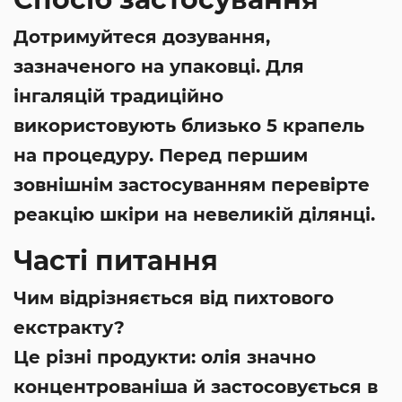
Дотримуйтеся дозування,
зазначеного на упаковці. Для
інгаляцій традиційно
використовують близько 5 крапель
на процедуру. Перед першим
зовнішнім застосуванням перевірте
реакцію шкіри на невеликій ділянці.
Часті питання
Чим відрізняється від пихтового
екстракту?
Це різні продукти: олія значно
концентрованіша й застосовується в