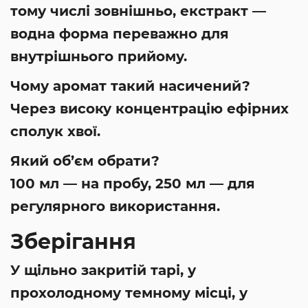
тому числі зовнішньо, екстракт —
водна форма переважно для
внутрішнього прийому.
Чому аромат такий насичений?
Через високу концентрацію ефірних
сполук хвої.
Який об’єм обрати?
100 мл — на пробу, 250 мл — для
регулярного використання.
Зберігання
У щільно закритій тарі, у
прохолодному темному місці, у