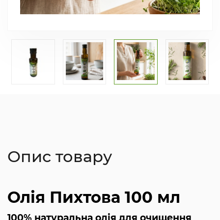
Опис товару
Олія Пихтова 100 мл
100% натуральна олія для очищення