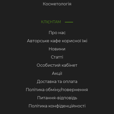
Косметологія
КЛІЄНТАМ
Про нас
Авторське кафе корисної їжі
Новини
Статті
Особистий кабінет
Акції
Доставка та оплата
Політика обміну/повернення
Питання-відповідь
Політика конфіденційності