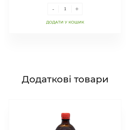
-
+
ДОДАТИ У КОШИК
Додаткові товари