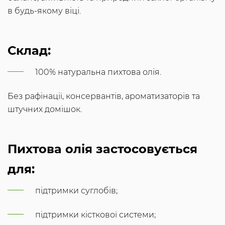
в будь-якому віці.
Склад:
100% натуральна пихтова олія.
Без рафінації, консервантів, ароматизаторів та
штучних домішок.
Пихтова олія застосовується
для:
підтримки суглобів;
підтримки кісткової системи;