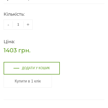
Кількість:
-
+
Ціна:
1403
грн.
ДОДАТИ У КОШИК
Купити в 1 клік