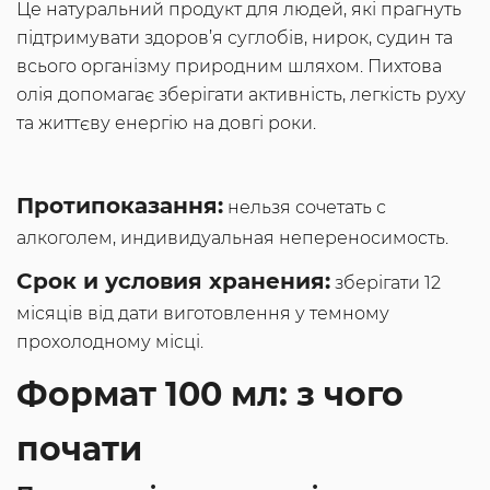
Це натуральний продукт для людей, які прагнуть
підтримувати здоров’я суглобів, нирок, судин та
всього організму природним шляхом. Пихтова
олія допомагає зберігати активність, легкість руху
та життєву енергію на довгі роки.
Протипоказання:
нельзя сочетать с
алкоголем, индивидуальная непереносимость.
Срок и условия хранения:
зберігати 12
місяців від дати виготовлення у темному
прохолодному місці.
Формат 100 мл: з чого
почати