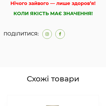
Нічого зайвого — лише здоров’я!
КОЛИ ЯКІСТЬ МАЄ ЗНАЧЕННЯ!
ПОДІЛИТИСЯ:
Схожі товари