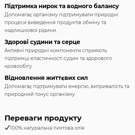
Підтримка нирок та водного балансу
Допомагає організму підтримувати природні
процеси виведення продуктів обміну та
надлишкової рідини.
Здорові судини та серце
Активні природні компоненти сприяють
підтримці еластичності судин та здорового
кровообігу.
Відновлення життєвих сил
Допомагає підтримувати енергію, витривалість та
природний тонус організму.
Переваги продукту
100% натуральна пихтова олія