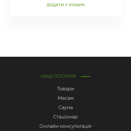
ДОДАТИ У КОШИК
НАШІ ПОСЛУГИ
Товари
Масаж
Сауна
Стаціонар
Онлайн консультація