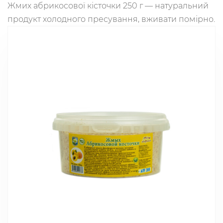
Жмих абрикосової кісточки 250 г — натуральний
продукт холодного пресування, вживати помірно.