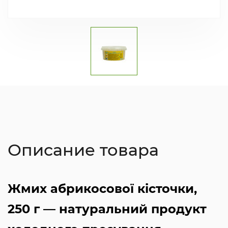
Описание товара
Жмих абрикосової кісточки,
250 г — натуральний продукт