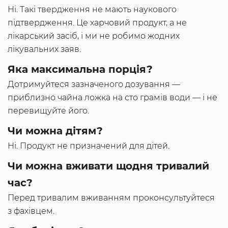
Ні. Такі твердження не мають наукового
підтвердження. Це харчовий продукт, а не
лікарський засіб, і ми не робимо жодних
лікувальних заяв.
Яка максимальна порція?
Дотримуйтеся зазначеного дозування —
приблизно чайна ложка на сто грамів води — і не
перевищуйте його.
Чи можна дітям?
Ні. Продукт не призначений для дітей.
Чи можна вживати щодня тривалий
час?
Перед тривалим вживанням проконсультуйтеся
з фахівцем.