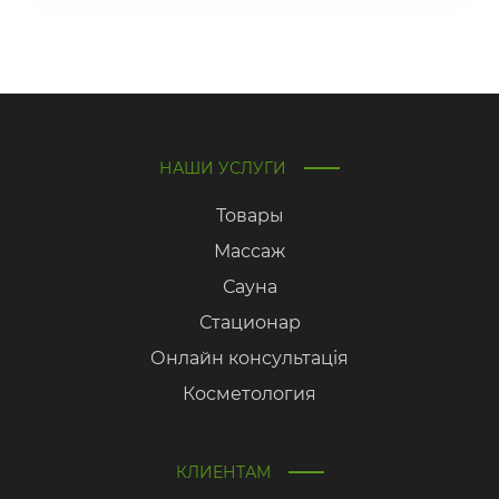
НАШИ УСЛУГИ
Товары
Массаж
Сауна
Стационар
Онлайн консультація
Косметология
КЛИЕНТАМ