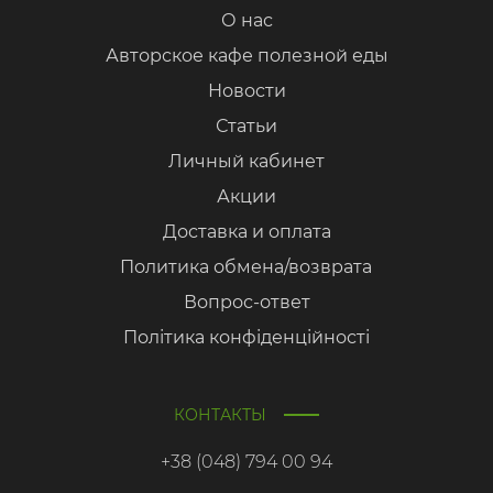
О нас
Авторское кафе полезной еды
Новости
Статьи
Личный кабинет
Акции
Доставка и оплата
Политика обмена/возврата
Вопрос-ответ
Політика конфіденційності
КОНТАКТЫ
+38 (048) 794 00 94