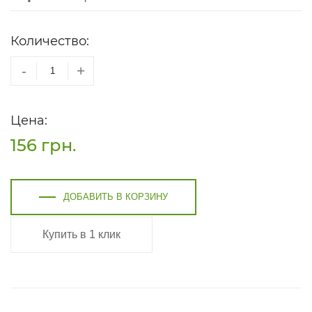
Количество:
-
+
Цена:
156
грн.
ДОБАВИТЬ В КОРЗИНУ
Купить в 1 клик