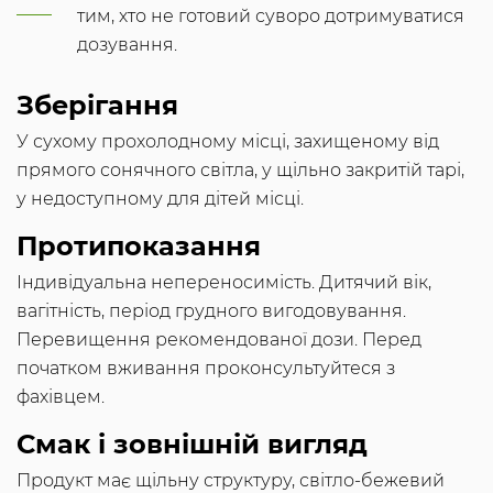
тим, хто не готовий суворо дотримуватися
дозування.
Зберігання
У сухому прохолодному місці, захищеному від
прямого сонячного світла, у щільно закритій тарі,
у недоступному для дітей місці.
Протипоказання
Індивідуальна непереносимість. Дитячий вік,
вагітність, період грудного вигодовування.
Перевищення рекомендованої дози. Перед
початком вживання проконсультуйтеся з
фахівцем.
Смак і зовнішній вигляд
Продукт має щільну структуру, світло-бежевий