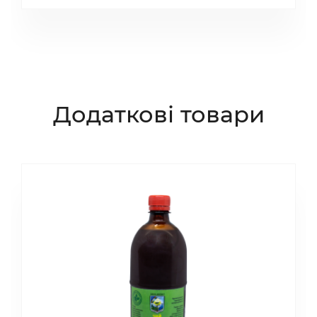
Додаткові товари