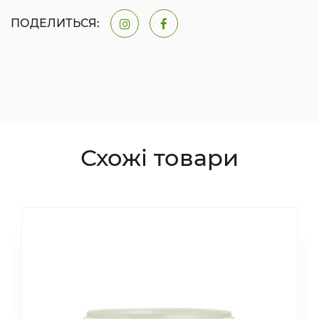
ПОДЕЛИТЬСЯ:
Схожі товари