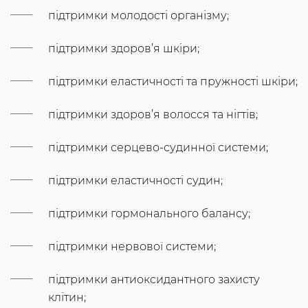
підтримки молодості організму;
підтримки здоров’я шкіри;
підтримки еластичності та пружності шкіри;
підтримки здоров’я волосся та нігтів;
підтримки серцево-судинної системи;
підтримки еластичності судин;
підтримки гормонального балансу;
підтримки нервової системи;
підтримки антиоксидантного захисту
клітин;