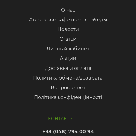
О нас
Авторское кафе полезной еды
Новости
Статьи
Личный кабинет
Акции
Доставка и оплата
Политика обмена/возврата
Вопрос-ответ
Політика конфіденційності
КОНТАКТЫ
+38 (048) 794 00 94