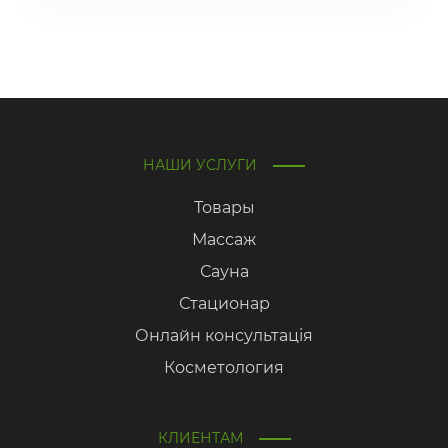
НАШИ УСЛУГИ
Товары
Массаж
Сауна
Стационар
Онлайн консультація
Косметология
КЛИЕНТАМ