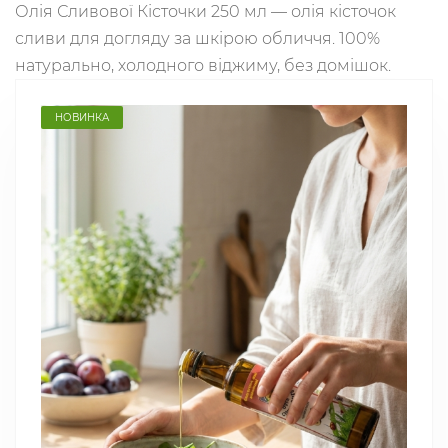
Олія Сливової Кісточки 250 мл — олія кісточок
сливи для догляду за шкірою обличчя. 100%
натурально, холодного віджиму, без домішок.
НОВИНКА