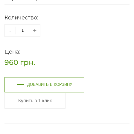
Количество:
-
+
Цена:
960
грн.
ДОБАВИТЬ В КОРЗИНУ
Купить в 1 клик