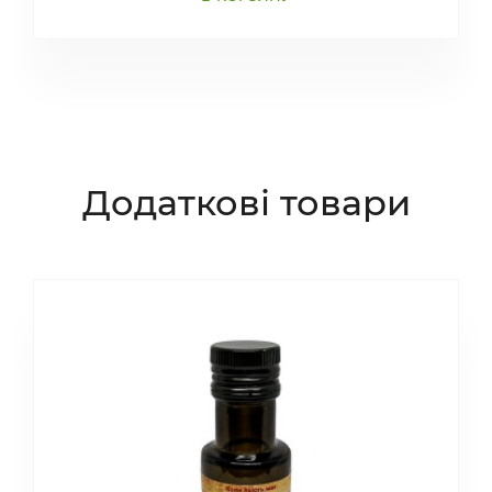
Додаткові товари