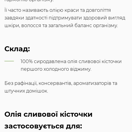
Її часто називають олією краси та довголіття
завдяки здатності підтримувати здоровий вигляд
шкіри, волосся та загальний баланс організму.
Склад:
100% сиродавлена олія сливової кісточки
першого холодного віджиму.
Без рафінації, консервантів, ароматизаторів та
штучних домішок.
Олія сливової кісточки
застосовується для: