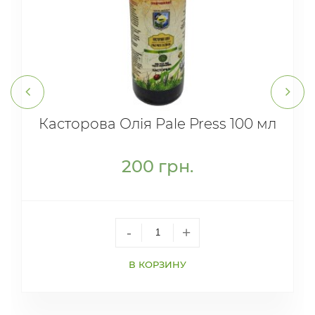
Касторова Олія Pale Press 100 мл
200
грн.
-
+
В КОРЗИНУ