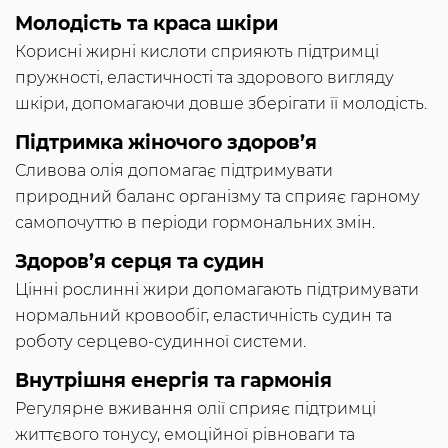
Молодість та краса шкіри
Корисні жирні кислоти сприяють підтримці
пружності, еластичності та здорового вигляду
шкіри, допомагаючи довше зберігати її молодість.
Підтримка жіночого здоров’я
Сливова олія допомагає підтримувати
природний баланс організму та сприяє гарному
самопочуттю в періоди гормональних змін.
Здоров’я серця та судин
Цінні рослинні жири допомагають підтримувати
нормальний кровообіг, еластичність судин та
роботу серцево-судинної системи.
Внутрішня енергія та гармонія
Регулярне вживання олії сприяє підтримці
життєвого тонусу, емоційної рівноваги та