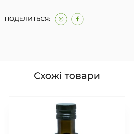
ПОДЕЛИТЬСЯ:
Схожі товари