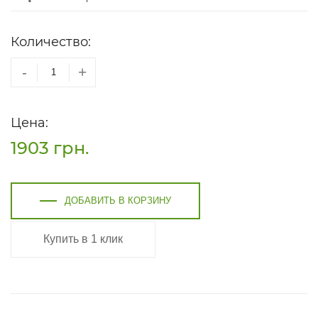
Количество:
-
+
Цена:
1903
грн.
ДОБАВИТЬ В КОРЗИНУ
Купить в 1 клик