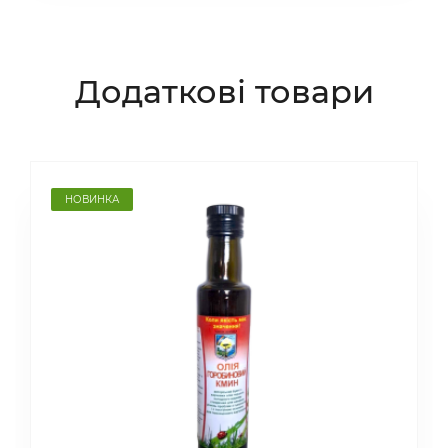
Додаткові товари
НОВИНКА