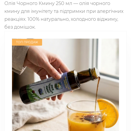
Олія Чорного Кмину 250 мл — олія чорного
кмину для імунітету та підтримки при алергічних
реакціях. 100% натурально, холодного віджиму,
без домішок.
ТОП ПРОДАЖ