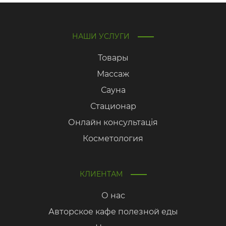
НАШИ УСЛУГИ
Товары
Массаж
Сауна
Стационар
Онлайн консультація
Косметология
КЛИЕНТАМ
О нас
Авторское кафе полезной еды