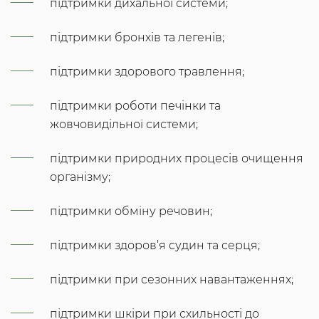
підтримки дихальної системи;
підтримки бронхів та легенів;
підтримки здорового травлення;
підтримки роботи печінки та
жовчовидільної системи;
підтримки природних процесів очищення
організму;
підтримки обміну речовин;
підтримки здоров’я судин та серця;
підтримки при сезонних навантаженнях;
підтримки шкіри при схильності до