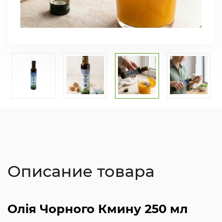
Описание товара
Олія Чорного Кмину 250 мл