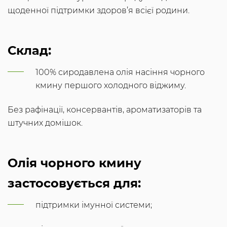
щоденної підтримки здоров’я всієї родини.
Склад:
100% сиродавлена олія насіння чорного
кмину першого холодного віджиму.
Без рафінації, консервантів, ароматизаторів та
штучних домішок.
Олія чорного кмину
застосовується для:
підтримки імунної системи;