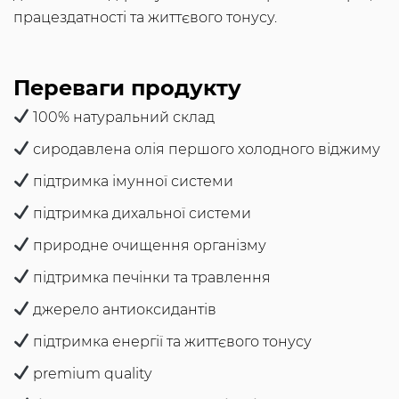
працездатності та життєвого тонусу.
Переваги продукту
100% натуральний склад
сиродавлена олія першого холодного віджиму
підтримка імунної системи
підтримка дихальної системи
природне очищення організму
підтримка печінки та травлення
джерело антиоксидантів
підтримка енергії та життєвого тонусу
premium quality