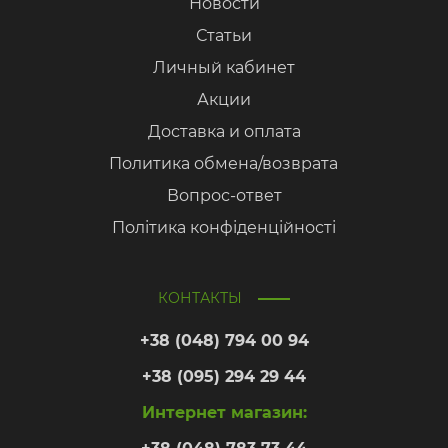
Новости
Статьи
Личный кабинет
Акции
Доставка и оплата
Политика обмена/возврата
Вопрос-ответ
Політика конфіденційності
КОНТАКТЫ
+38 (048) 794 00 94
+38 (095) 294 29 44
Интернет магазин: