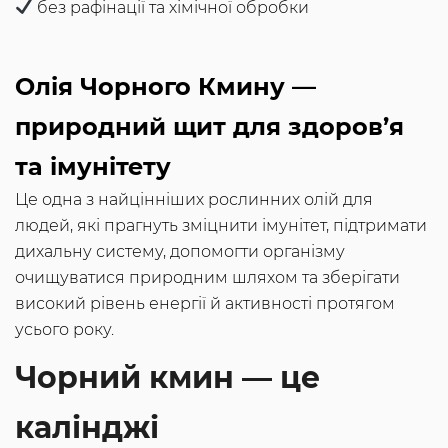
без рафінації та хімічної обробки
Олія Чорного Кмину —
природний щит для здоров’я
та імунітету
Це одна з найцінніших рослинних олій для
людей, які прагнуть зміцнити імунітет, підтримати
дихальну систему, допомогти організму
очищуватися природним шляхом та зберігати
високий рівень енергії й активності протягом
усього року.
Чорний кмин — це
калінджі