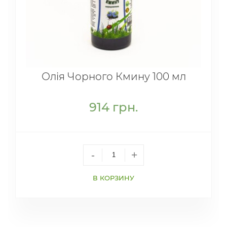
Олія Чорного Кмину 100 мл
914
грн.
-
+
В КОРЗИНУ