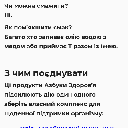
Чи можна смажити?
Ні.
Як пом’якшити смак?
Багато хто запиває олію водою з
медом або приймає її разом із їжею.
З чим поєднувати
Ці продукти Азбуки Здоров’я
підсилюють дію один одного —
зберіть власний комплекс для
щоденної підтримки організму: