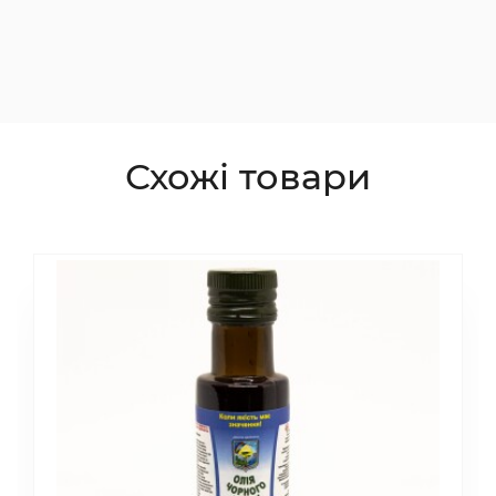
Схожі товари