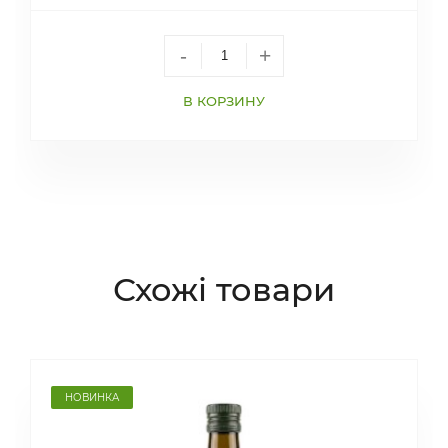
-
+
В КОРЗИНУ
Схожі товари
НОВИНКА