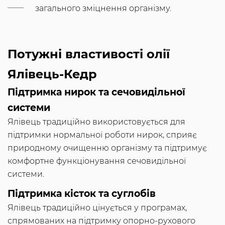
загального зміцнення організму.
Потужні властивості олії
Ялівець-Кедр
Підтримка нирок та сечовидільної
системи
Ялівець традиційно використовується для
підтримки нормальної роботи нирок, сприяє
природному очищенню організму та підтримує
комфортне функціонування сечовидільної
системи.
Підтримка кісток та суглобів
Ялівець традиційно цінується у програмах,
спрямованих на підтримку опорно-рухового