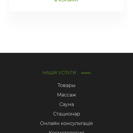
В КОРЗИНУ
НАШИ УСЛУГИ
Товары
Массаж
Сауна
Стационар
Онлайн консультація
Косметология