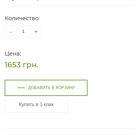
Количество:
-
+
Цена:
1653
грн.
ДОБАВИТЬ В КОРЗИНУ
Купить в 1 клик