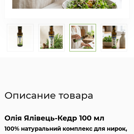
Описание товара
Олія Ялівець-Кедр 100 мл
100% натуральний комплекс для нирок,