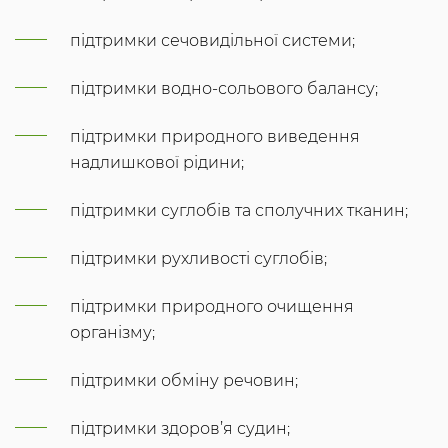
підтримки сечовидільної системи;
підтримки водно-сольового балансу;
підтримки природного виведення
надлишкової рідини;
підтримки суглобів та сполучних тканин;
підтримки рухливості суглобів;
підтримки природного очищення
організму;
підтримки обміну речовин;
підтримки здоров’я судин;