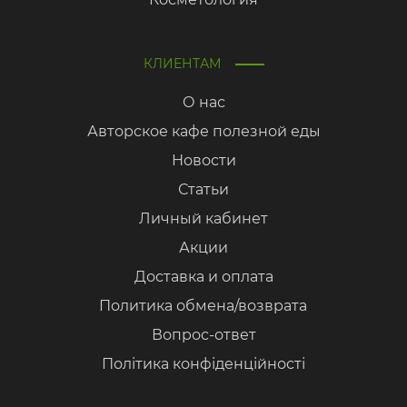
КЛИЕНТАМ
О нас
Авторское кафе полезной еды
Новости
Статьи
Личный кабинет
Акции
Доставка и оплата
Политика обмена/возврата
Вопрос-ответ
Політика конфіденційності