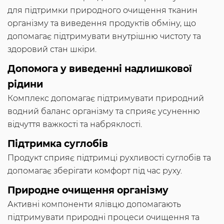
для підтримки природного очищення тканин
організму та виведення продуктів обміну, що
допомагає підтримувати внутрішню чистоту та
здоровий стан шкіри.
Допомога у виведенні надлишкової
рідини
Комплекс допомагає підтримувати природний
водний баланс організму та сприяє усуненню
відчуття важкості та набряклості.
Підтримка суглобів
Продукт сприяє підтримці рухливості суглобів та
допомагає зберігати комфорт під час руху.
Природне очищення організму
Активні компоненти ялівцю допомагають
підтримувати природні процеси очищення та