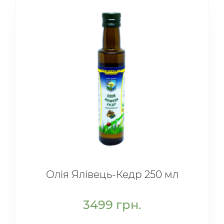
Олія Ялівець-Кедр 250 мл
3499
грн.