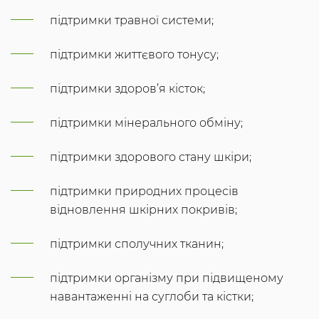
підтримки травної системи;
підтримки життєвого тонусу;
підтримки здоров’я кісток;
підтримки мінерального обміну;
підтримки здорового стану шкіри;
підтримки природних процесів
відновлення шкірних покривів;
підтримки сполучних тканин;
підтримки організму при підвищеному
навантаженні на суглоби та кістки;