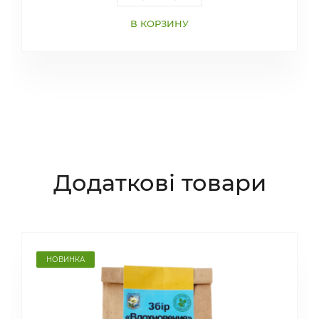
В КОРЗИНУ
Додаткові товари
НОВИНКА