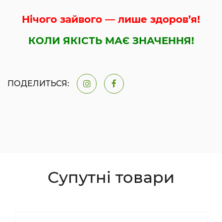
Нічого зайвого — лише здоров’я!
КОЛИ ЯКІСТЬ МАЄ ЗНАЧЕННЯ!
ПОДЕЛИТЬСЯ:
Супутні товари