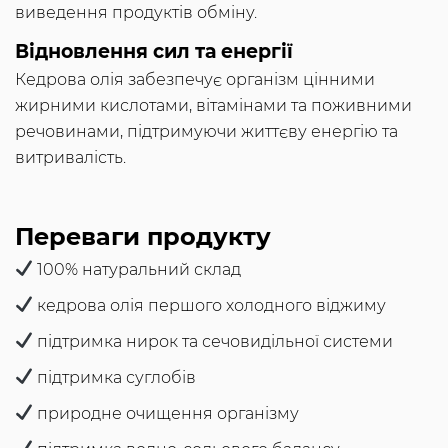
виведення продуктів обміну.
Відновлення сил та енергії
Кедрова олія забезпечує організм цінними
жирними кислотами, вітамінами та поживними
речовинами, підтримуючи життєву енергію та
витривалість.
Переваги продукту
100% натуральний склад
кедрова олія першого холодного віджиму
підтримка нирок та сечовидільної системи
підтримка суглобів
природне очищення організму