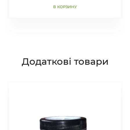
В КОРЗИНУ
Додаткові товари