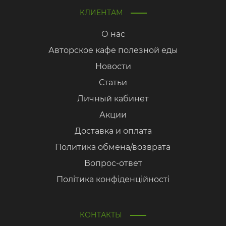
КЛИЕНТАМ
О нас
Авторское кафе полезной еды
Новости
Статьи
Личный кабинет
Акции
Доставка и оплата
Политика обмена/возврата
Вопрос-ответ
Політика конфіденційності
КОНТАКТЫ