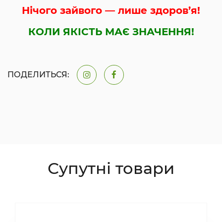
Нічого зайвого — лише здоров’я!
КОЛИ ЯКІСТЬ МАЄ ЗНАЧЕННЯ!
ПОДЕЛИТЬСЯ:
Супутні товари