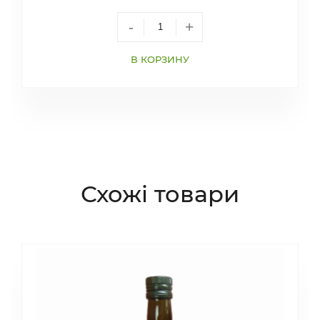
-
+
В КОРЗИНУ
Схожі товари