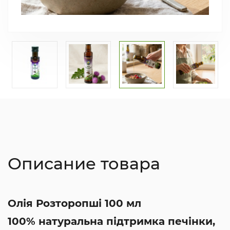
Описание товара
Олія Розторопші 100 мл
100% натуральна підтримка печінки,