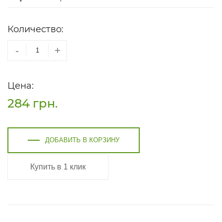
Количество:
-
+
Цена:
284
грн.
ДОБАВИТЬ В КОРЗИНУ
Купить в 1 клик