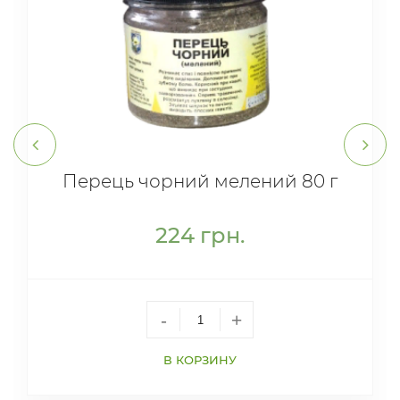
Перець чорний мелений 80 г
224
грн.
-
+
В КОРЗИНУ