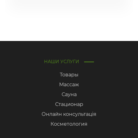
НАШИ УСЛУГИ
Товары
Массаж
Сауна
Стационар
Онлайн консультація
Косметология