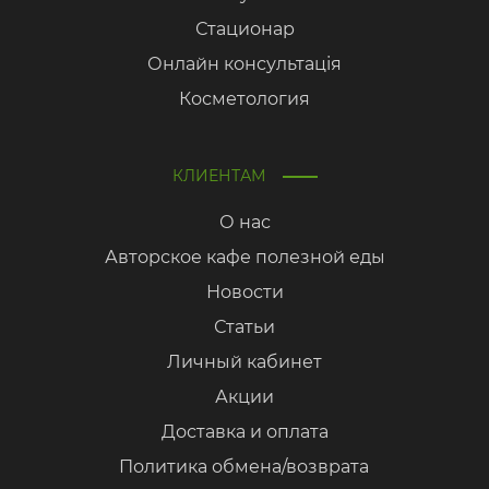
Стационар
Онлайн консультація
Косметология
КЛИЕНТАМ
О нас
Авторское кафе полезной еды
Новости
Статьи
Личный кабинет
Акции
Доставка и оплата
Политика обмена/возврата