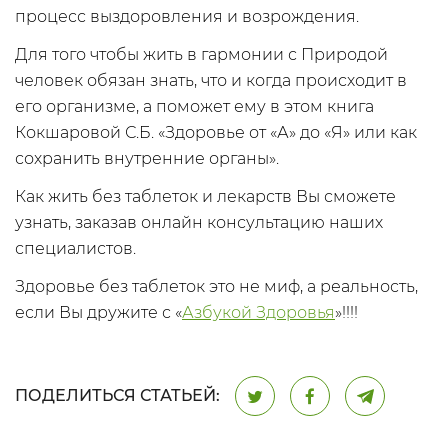
процесс выздоровления и возрождения.
Для того чтобы жить в гармонии с Природой
человек обязан знать, что и когда происходит в
его организме, а поможет ему в этом книга
Кокшаровой С.Б. «Здоровье от «А» до «Я» или как
сохранить внутренние органы».
Как жить без таблеток и лекарств Вы сможете
узнать, заказав онлайн консультацию наших
специалистов.
Здоровье без таблеток это не миф, а реальность,
если Вы дружите с «
Азбукой Здоровья
»!!!!
ПОДЕЛИТЬСЯ СТАТЬЕЙ: