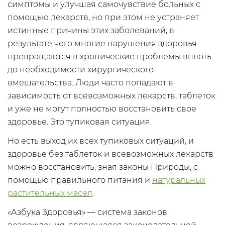
симптомы и улучшая самочувствие больных с
помощью лекарств, но при этом не устраняет
истинные причины этих заболеваний, в
результате чего многие нарушения здоровья
превращаются в хронические проблемы вплоть
до необходимости хирургического
вмешательства. Люди часто попадают в
зависимость от всевозможных лекарств, таблеток
и уже не могут полностью восстановить свое
здоровье. Это тупиковая ситуация.
Но есть выход их всех тупиковых ситуаций, и
здоровье без таблеток и всевозможных лекарств
можно восстановить, зная законы Природы, с
помощью правильного питания и
натуральных
растительных масел
.
«Азбука Здоровья» — система законов