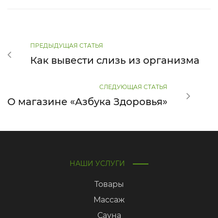
ПРЕДЫДУЩАЯ СТАТЬЯ
Как вывести слизь из организма
СЛЕДУЮЩАЯ СТАТЬЯ
О магазине «Азбука Здоровья»
НАШИ УСЛУГИ
Товары
Массаж
Сауна