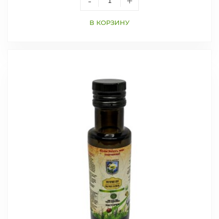
-
+
В КОРЗИНУ