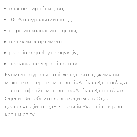
власне виробництво;
100% натуральний склад;
перший холодний віджим;
великий асортимент;
premium quality продукція;
доставка по Україні та світу.
Купити натуральні олії холодного віджиму ви
можете в інтернет-магазині «Азбука Здоров’я», а
також в офлайн-магазинах «Азбука Здоров’я» в
Одеси. Виробництво знаходиться в Одесі,
доставка здійснюється по всій Україні та в різні
країни світу.