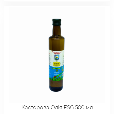
Касторова Олія FSG 500 мл