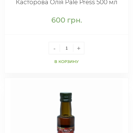
Касторова Олія Pale Press 500 мл
600
грн.
-
+
В КОРЗИНУ