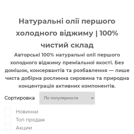
Натуральні олії першого
холодного віджиму | 100%
чистий склад
Авторські 100% натуральні олії першого
холодного віджиму преміальної якості. Без
домішок, консервантів та розбавлення — лише
чиста добірна рослинна сировина та природна
концентрація активних компонентів.
Сортировка
Новинки
Топ продаж
Акции