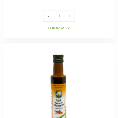
-
+
В КОРЗИНУ