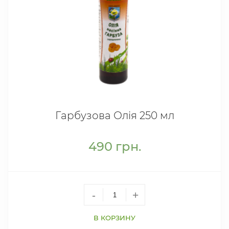
Гарбузова Олія 250 мл
490
грн.
-
+
В КОРЗИНУ