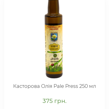
Касторова Олія Pale Press 250 мл
375
грн.