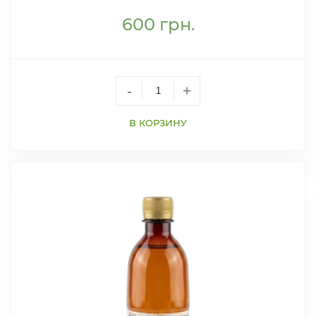
600
грн.
-
+
В КОРЗИНУ