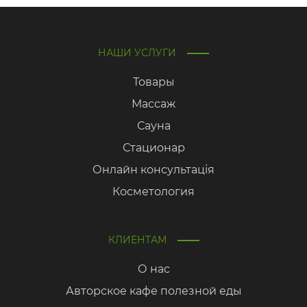
НАШИ УСЛУГИ
Товары
Массаж
Сауна
Стационар
Онлайн консультація
Косметология
КЛИЕНТАМ
О нас
Авторское кафе полезной еды