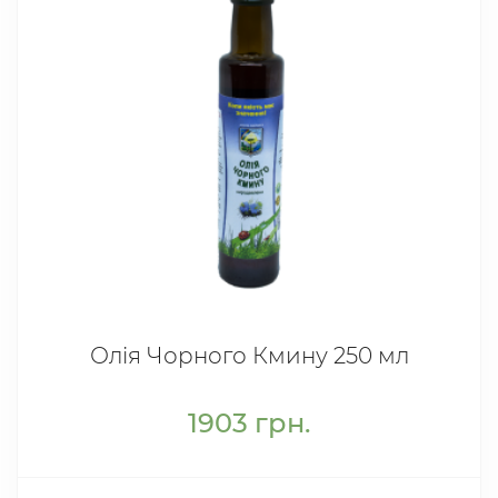
Олія Чорного Кмину 250 мл
1903
грн.