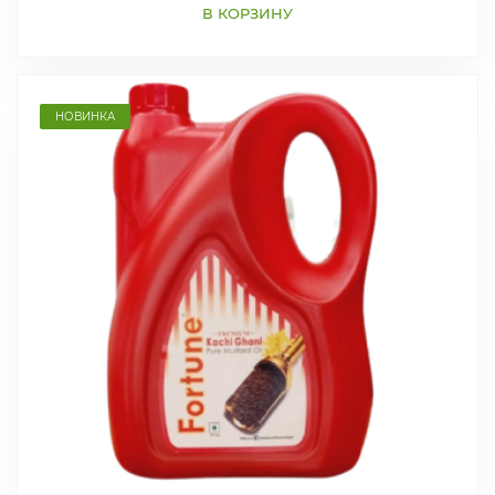
В КОРЗИНУ
НОВИНКА