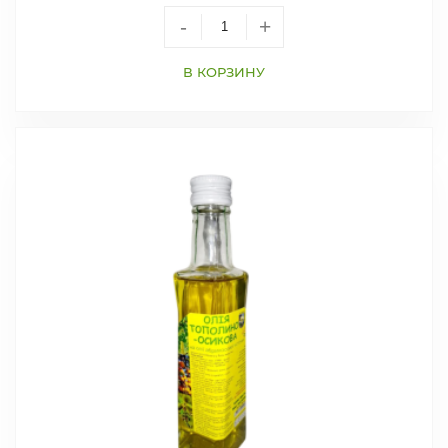
-
+
В КОРЗИНУ