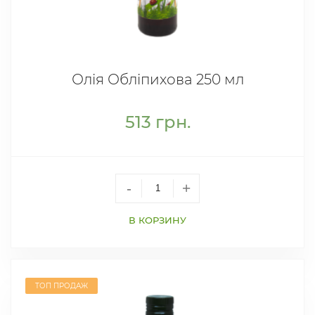
Олія Обліпихова 250 мл
513
грн.
-
+
В КОРЗИНУ
ТОП ПРОДАЖ