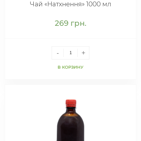
Чай «Натхнення» 1000 мл
269
грн.
-
+
В КОРЗИНУ