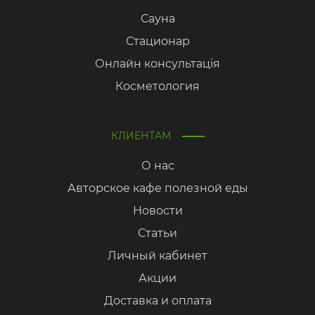
Сауна
Стационар
Онлайн консультація
Косметология
КЛИЕНТАМ
О нас
Авторское кафе полезной еды
Новости
Статьи
Личный кабинет
Акции
Доставка и оплата