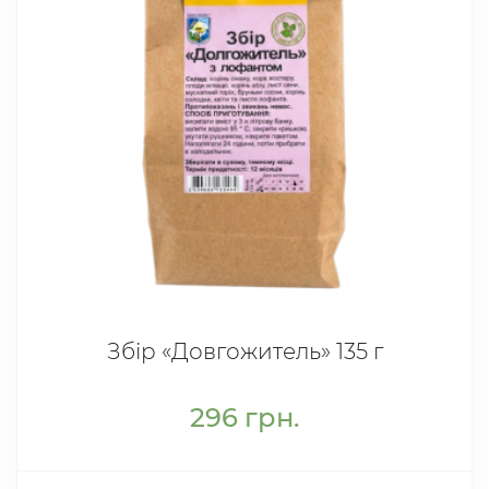
Збір «Довгожитель» 135 г
296
грн.