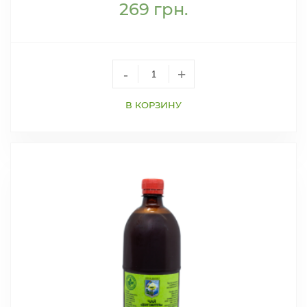
269
грн.
-
+
В КОРЗИНУ