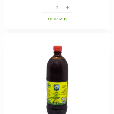
-
+
В КОРЗИНУ