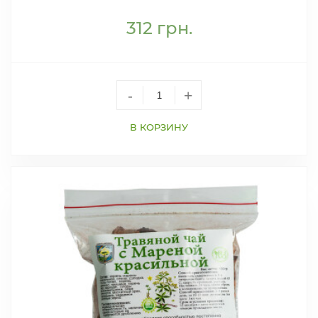
312
грн.
-
+
В КОРЗИНУ