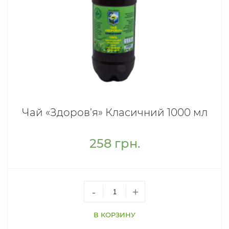
Чай «Здоров’я» Класичний 1000 мл
258
грн.
-
+
В КОРЗИНУ