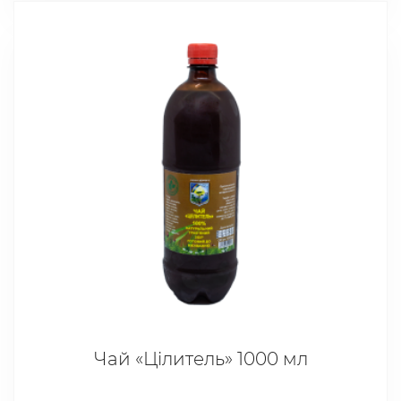
Чай «Цілитель» 1000 мл