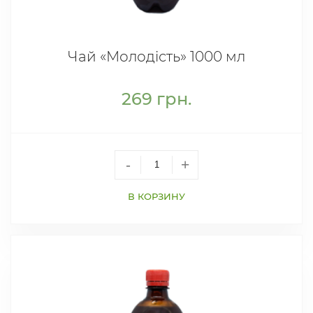
Чай «Молодість» 1000 мл
269
грн.
-
+
В КОРЗИНУ