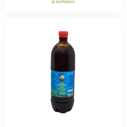
В КОРЗИНУ