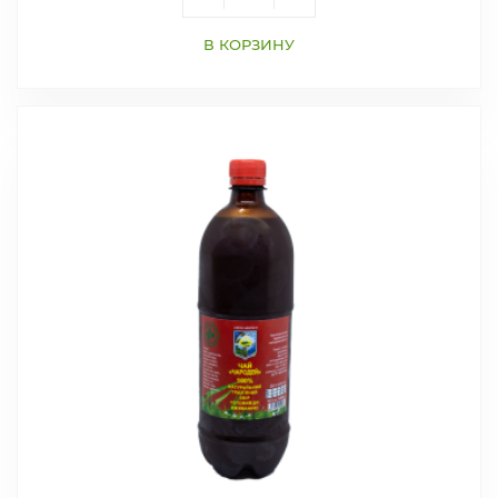
В КОРЗИНУ