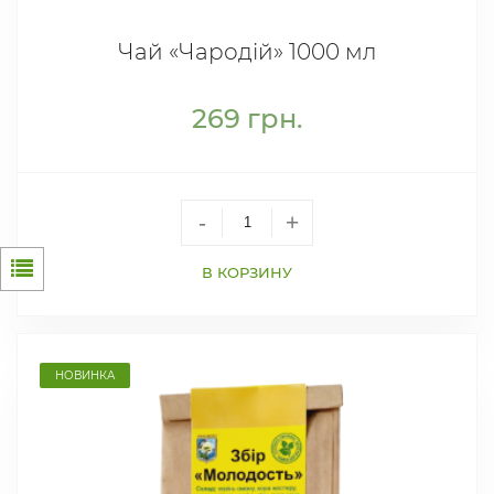
Чай «Чародій» 1000 мл
269
грн.
-
+
В КОРЗИНУ
НОВИНКА