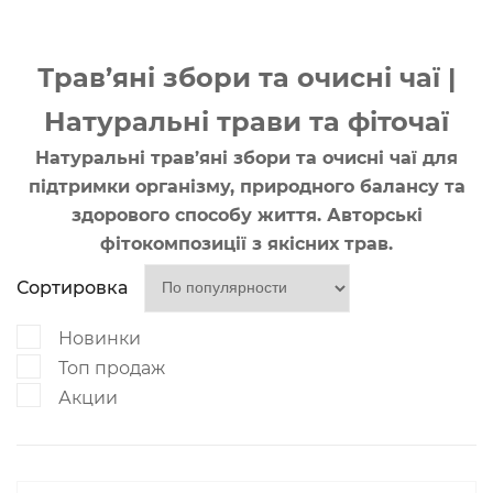
Трав’яні збори та очисні чаї |
Натуральні трави та фіточаї
Натуральні трав’яні збори та очисні чаї для
підтримки організму, природного балансу та
здорового способу життя. Авторські
фітокомпозиції з якісних трав.
Сортировка
Новинки
Топ продаж
Акции