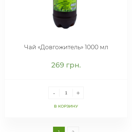
Чай «Довгожитель» 1000 мл
269
грн.
-
+
В КОРЗИНУ