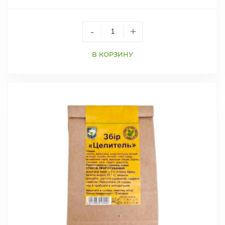
-
+
В КОРЗИНУ