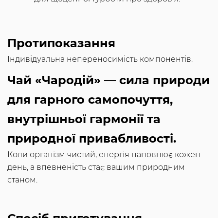
Протипоказання
Індивідуальна непереносимість компонентів.
Чай «Чародій» — сила природи
для гарного самопочуття,
внутрішньої гармонії та
природної привабливості.
Коли організм чистий, енергія наповнює кожен
день, а впевненість стає вашим природним
станом.