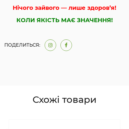
Нічого зайвого — лише здоров’я!
КОЛИ ЯКІСТЬ МАЄ ЗНАЧЕННЯ!
ПОДЕЛИТЬСЯ:
Схожі товари