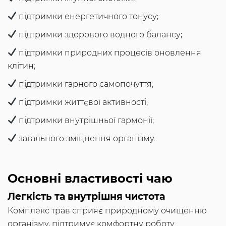
підтримки енергетичного тонусу;
підтримки здорового водного балансу;
підтримки природних процесів оновлення
клітин;
підтримки гарного самопочуття;
підтримки життєвої активності;
підтримки внутрішньої гармонії;
загального зміцнення організму.
Основні властивості чаю
Легкість та внутрішня чистота
Комплекс трав сприяє природному очищенню
організму, підтримує комфортну роботу