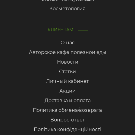
Косметология
КЛИЕНТАМ
О нас
Авторское кафе полезной еды
Новости
Статьи
Личный кабинет
Акции
Доставка и оплата
Политика обмена/возврата
Вопрос-ответ
Політика конфіденційності