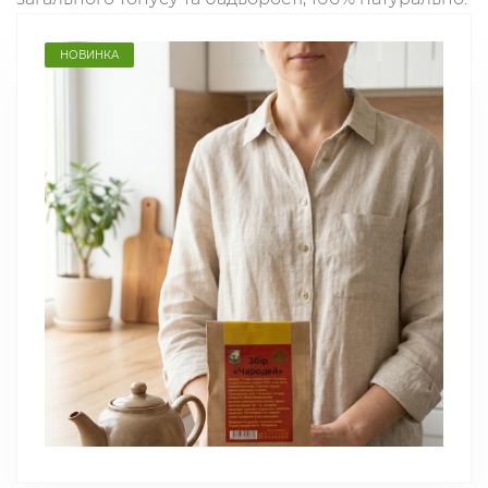
НОВИНКА