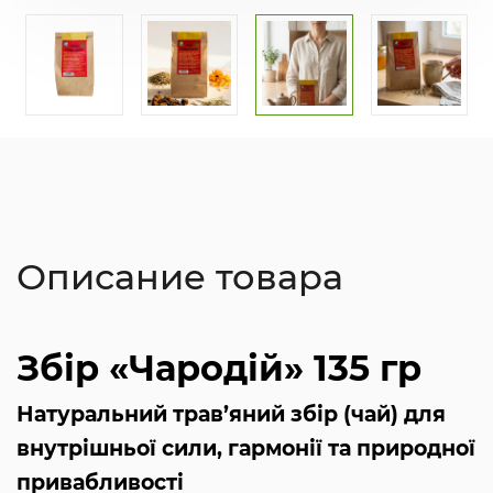
Описание товара
Збір «Чародій» 135 гр
Натуральний трав’яний збір (чай) для
внутрішньої сили, гармонії та природної
привабливості