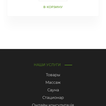
В КОРЗИНУ
НАШИ УСЛУГИ
Товары
Массаж
Сауна
Стационар
Онлайн консультація