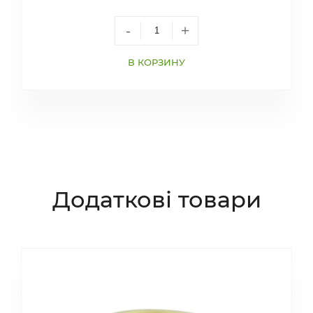
-
+
В КОРЗИНУ
Додаткові товари