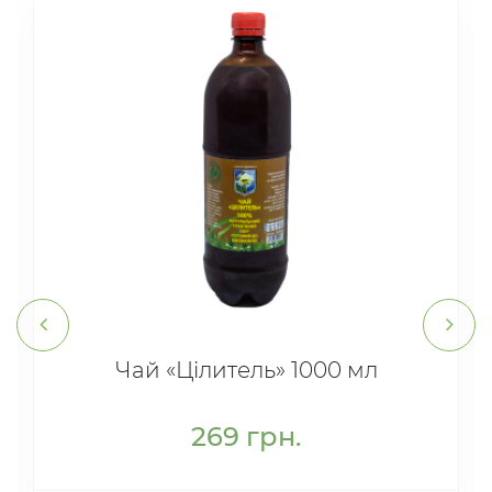
Чай «Цілитель» 1000 мл
269
грн.