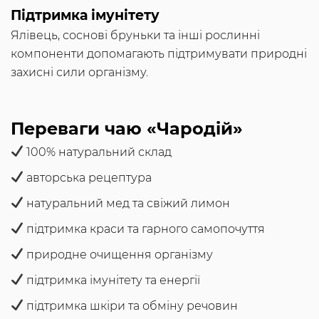
Підтримка імунітету
Ялівець, соснові бруньки та інші рослинні
компоненти допомагають підтримувати природні
захисні сили організму.
Переваги чаю «Чародій»
100% натуральний склад
авторська рецептура
натуральний мед та свіжий лимон
підтримка краси та гарного самопочуття
природне очищення організму
підтримка імунітету та енергії
підтримка шкіри та обміну речовин