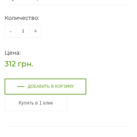
Количество:
-
+
Цена:
312
грн.
ДОБАВИТЬ В КОРЗИНУ
Купить в 1 клик