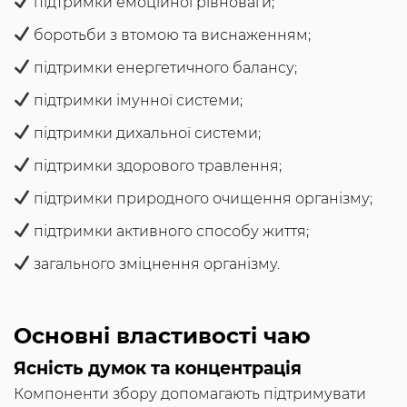
підтримки емоційної рівноваги;
боротьби з втомою та виснаженням;
підтримки енергетичного балансу;
підтримки імунної системи;
підтримки дихальної системи;
підтримки здорового травлення;
підтримки природного очищення організму;
підтримки активного способу життя;
загального зміцнення організму.
Основні властивості чаю
Ясність думок та концентрація
Компоненти збору допомагають підтримувати