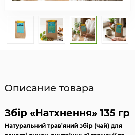
Описание товара
Збір «Натхнення» 135 гр
(
Натуральний трав’яний збір
чай) для