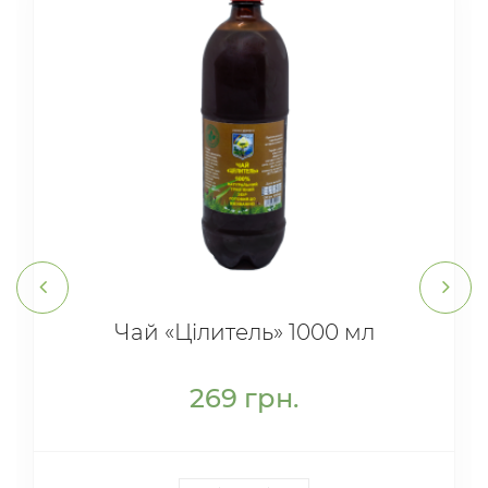
Чай «Цілитель» 1000 мл
269
грн.