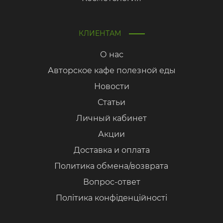
КЛИЕНТАМ
О нас
Авторское кафе полезной еды
Новости
Статьи
Личный кабинет
Акции
Доставка и оплата
Политика обмена/возврата
Вопрос-ответ
Політика конфіденційності