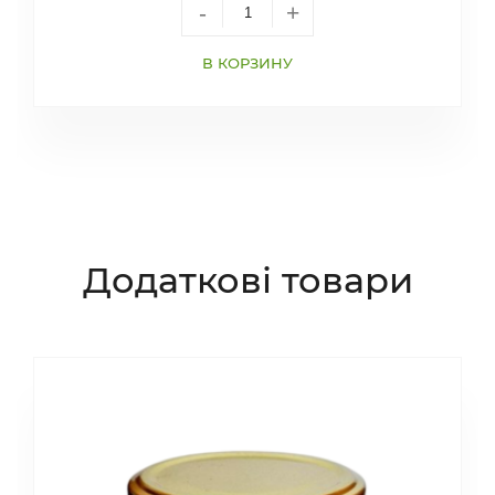
-
+
В КОРЗИНУ
Додаткові товари