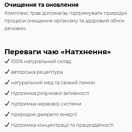
Очищення та оновлення
Комплекс трав допомагає підтримувати природні
процеси очищення організму та здоровий обмін
речовин.
Переваги чаю «Натхнення»
100% натуральний склад
авторська рецептура
натуральний мед та свіжий лимон
підтримка розумової активності
підтримка нервової системи
природне джерело енергії
підтримка концентрації та працездатності