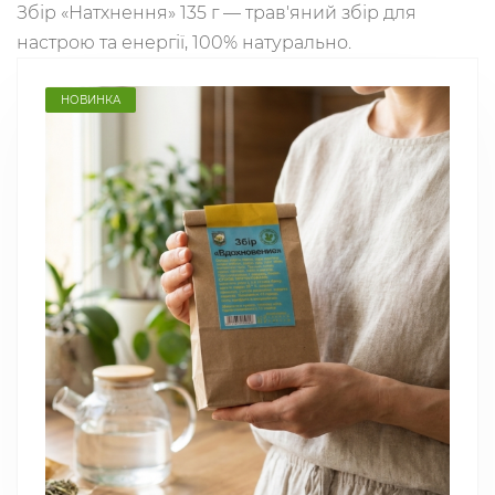
Збір «Натхнення» 135 г — трав'яний збір для
настрою та енергії, 100% натурально.
НОВИНКА