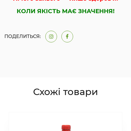
КОЛИ ЯКІСТЬ МАЄ ЗНАЧЕННЯ!
ПОДЕЛИТЬСЯ:
Схожі товари