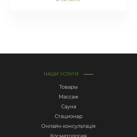
НАШИ УСЛУГИ
Товары
Массаж
Сауна
Стационар
Онлайн консультація
Косметология