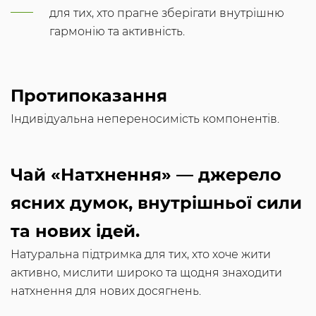
для тих, хто прагне зберігати внутрішню
гармонію та активність.
Протипоказання
Індивідуальна непереносимість компонентів.
Чай «Натхнення» — джерело
ясних думок, внутрішньої сили
та нових ідей.
Натуральна підтримка для тих, хто хоче жити
активно, мислити широко та щодня знаходити
натхнення для нових досягнень.