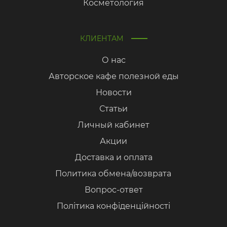
Косметология
КЛИЕНТАМ
О нас
Авторское кафе полезной еды
Новости
Статьи
Личный кабинет
Акции
Доставка и оплата
Политика обмена/возврата
Вопрос-ответ
Політика конфіденційності