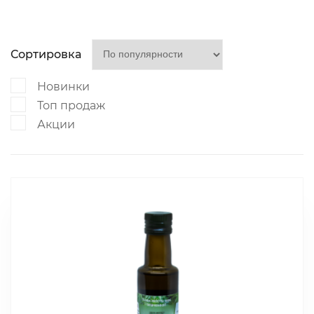
Сортировка
Новинки
Топ продаж
Акции