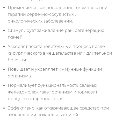
Применяется как дополнение в комплексной
терапии сердечно-сосудистых и
онкологических заболеваний.
Стимулирует заживление ран, регенерацию
тканей,
Ускоряет восстановительный процесс после
хирургического вмешательства или длительной
болезни.
Повышает и укрепляет иммунные функции
организма.
Нормализует функциональность сальных
желез,омолаживает организм и тормозит
процессы старения кожи.
Эффективно, как отхаркивающее средство при
заболевании дыхательных путей.