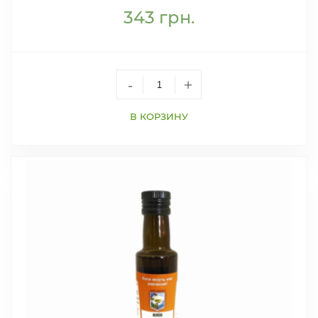
343
грн.
-
+
В КОРЗИНУ