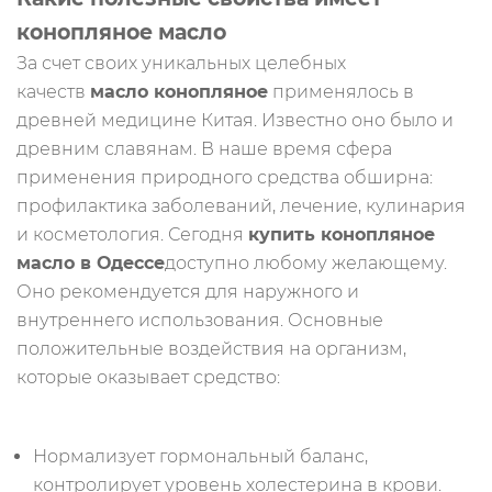
конопляное масло
За счет своих уникальных целебных
качеств
масло конопляное
применялось в
древней медицине Китая. Известно оно было и
древним славянам. В наше время сфера
применения природного средства обширна:
профилактика заболеваний, лечение, кулинария
и косметология. Сегодня
купить конопляное
масло в Одессе
доступно любому желающему.
Оно рекомендуется для наружного и
внутреннего использования. Основные
положительные воздействия на организм,
которые оказывает средство:
Нормализует гормональный баланс,
контролирует уровень холестерина в крови.