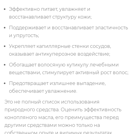
Эффективно питает, увлажняет и
восстанавливает структуру кожи;
Поддерживает и восстанавливает эластичность
и упругость;
Укрепляет капиллярные стенки сосудов,
оказывает антикуперозное воздействие;
Обогащает волосяную кутикулу лечебными
веществами, стимулирует активный рост волос;
Предотвращает излишнее выпадение,
обеспечивает увлажнение.
Это не полный список использования
природного средства. Оценить эффективность
конопляного масла, его преимущества перед
другими средствами можно только на
собственном опыте и видимых результатах.