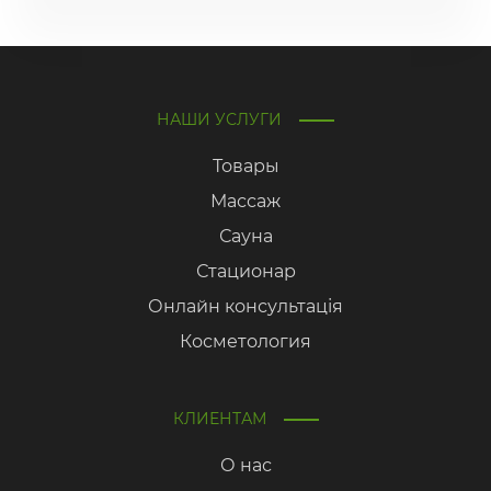
НАШИ УСЛУГИ
Товары
Массаж
Сауна
Стационар
Онлайн консультація
Косметология
КЛИЕНТАМ
О нас