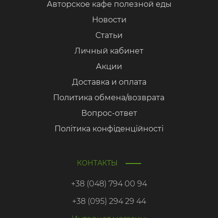
Авторское кафе полезной еды
Новости
Статьи
Личный кабинет
Акции
Доставка и оплата
Политика обмена/возврата
Вопрос-ответ
Політика конфіденційності
КОНТАКТЫ
+38 (048) 794 00 94
+38 (095) 294 29 44