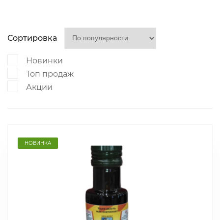
Сортировка
Новинки
Топ продаж
Акции
НОВИНКА