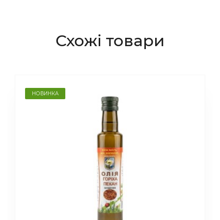
Схожі товари
НОВИНКА