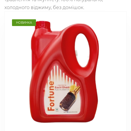
холодного віджиму, без домішок.
НОВИНКА