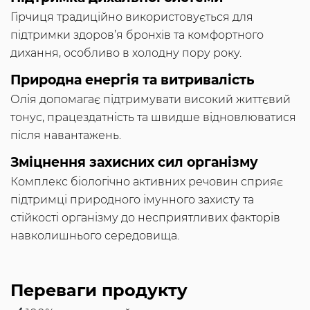
Гірчиця традиційно використовується для
підтримки здоров’я бронхів та комфортного
дихання, особливо в холодну пору року.
Природна енергія та витривалість
Олія допомагає підтримувати високий життєвий
тонус, працездатність та швидше відновлюватися
після навантажень.
Зміцнення захисних сил організму
Комплекс біологічно активних речовин сприяє
підтримці природного імунного захисту та
стійкості організму до несприятливих факторів
навколишнього середовища.
Переваги продукту