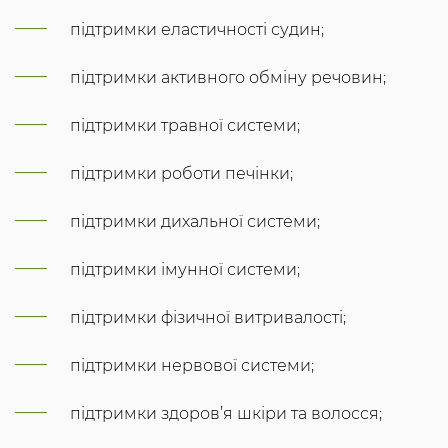
підтримки еластичності судин;
підтримки активного обміну речовин;
підтримки травної системи;
підтримки роботи печінки;
підтримки дихальної системи;
підтримки імунної системи;
підтримки фізичної витривалості;
підтримки нервової системи;
підтримки здоров’я шкіри та волосся;