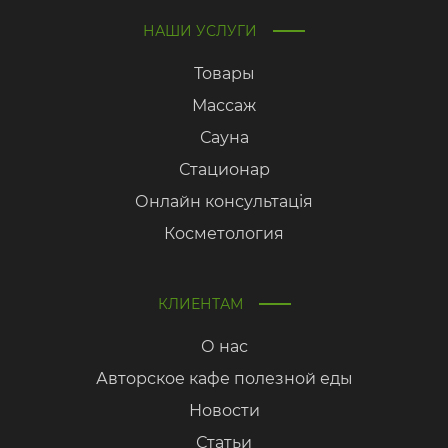
НАШИ УСЛУГИ
Товары
Массаж
Сауна
Стационар
Онлайн консультація
Косметология
КЛИЕНТАМ
О нас
Авторское кафе полезной еды
Новости
Статьи