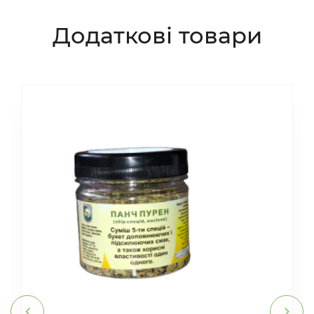
Додаткові товари