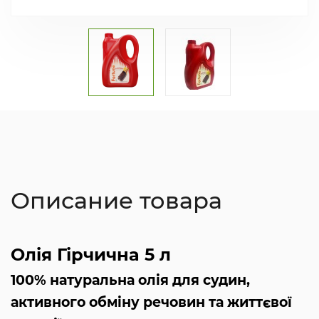
Описание товара
Олія Гірчична 5 л
100% натуральна олія для судин,
активного обміну речовин та життєвої