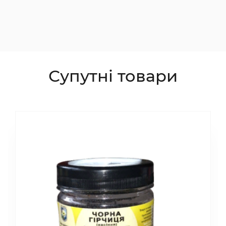
Супутні товари