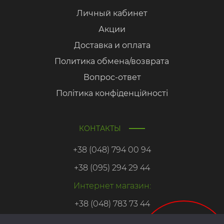
Личный кабинет
Акции
Доставка и оплата
Политика обмена/возврата
Вопрос-ответ
Політика конфіденційності
КОНТАКТЫ
+38 (048) 794 00 94
+38 (095) 294 29 44
Интернет магазин:
+38 (048) 783 73 44