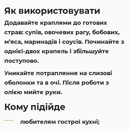
Як використовувати
Додавайте краплями до готових
страв: супів, овочевих рагу, бобових,
м’яса, маринадів і соусів. Починайте з
однієї-двох крапель і збільшуйте
поступово.
Уникайте потрапляння на слизові
оболонки та в очі. Після роботи з
олією мийте руки.
Кому підійде
любителям гострої кухні;