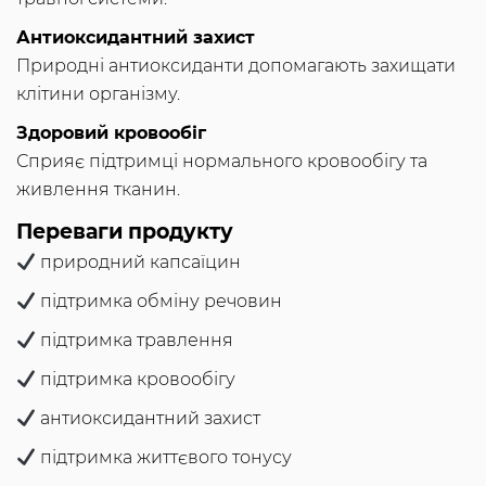
Антиоксидантний захист
Природні антиоксиданти допомагають захищати
клітини організму.
Здоровий кровообіг
Сприяє підтримці нормального кровообігу та
живлення тканин.
Переваги продукту
природний капсаїцин
підтримка обміну речовин
підтримка травлення
підтримка кровообігу
антиоксидантний захист
підтримка життєвого тонусу