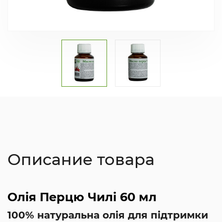
Описание товара
Олія Перцю Чилі 60 мл
100% натуральна олія для підтримки