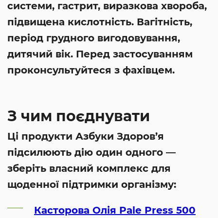
системи, гастрит, виразкова хвороба,
підвищена кислотність. Вагітність,
період грудного вигодовування,
дитячий вік. Перед застосуванням
проконсультуйтеся з фахівцем.
З чим поєднувати
Ці продукти Азбуки Здоров’я
підсилюють дію один одного —
зберіть власний комплекс для
щоденної підтримки організму:
Касторова Олія Pale Press 500