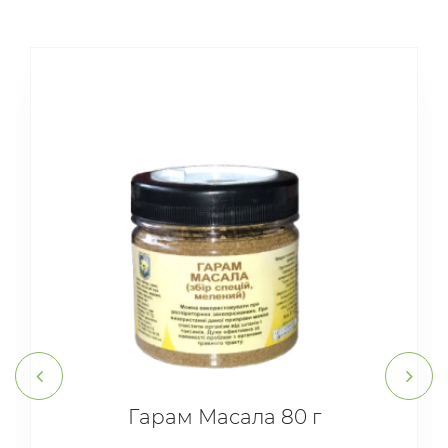
Гарам Масала 80 г