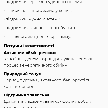
• підтримки серцево-судинної системи;
• антиоксидантного захисту клітин;
• підтримки імунної системи;
• підтримки активного способу життя;
• загального зміцнення організму.
Потужні властивості
Активний обмін речовин
Капсаїцин допомагає підтримувати природні
процеси енергетичного обміну.
Природний тонус
Сприяє підтримці активності, бадьорості та
життєвої енергії.
Підтримка травлення
Допомагає підтримувати комфортну роботу
травної системи.