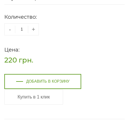
Количество:
-
+
Цена:
220
грн.
ДОБАВИТЬ В КОРЗИНУ
Купить в 1 клик