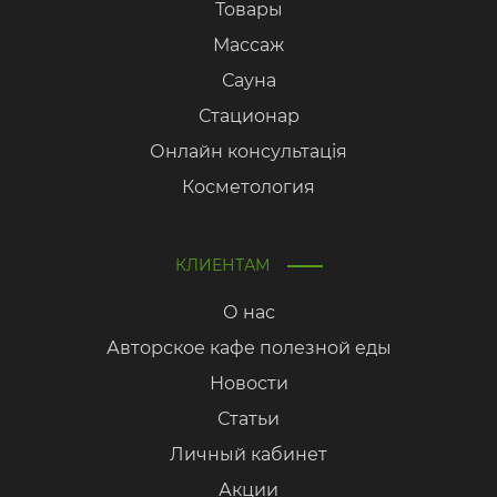
Товары
Массаж
Сауна
Стационар
Онлайн консультація
Косметология
КЛИЕНТАМ
О нас
Авторское кафе полезной еды
Новости
Статьи
Личный кабинет
Акции