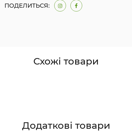
ПОДЕЛИТЬСЯ:
Схожі товари
Додаткові товари