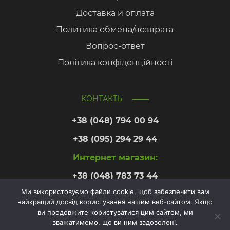
Доставка и оплата
Политика обмена/возврата
Вопрос-ответ
Політика конфіденційності
КОНТАКТЫ
+38 (048) 794 00 94
+38 (095) 294 29 44
Интернет магазин:
+38 (048) 783 73 44
Ми використовуємо файли cookie, щоб забезпечити вам
найкращий досвід користування нашим веб-сайтом. Якщо
Онлайн
ви продовжите користуватися цим сайтом, ми
запис
вважатимемо, що ви ним задоволені.