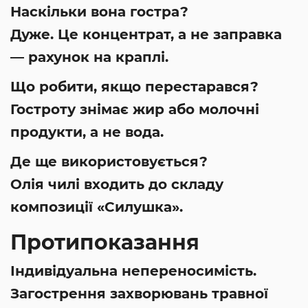
Наскільки вона гостра?
Дуже. Це концентрат, а не заправка
— рахунок на краплі.
Що робити, якщо перестарався?
Гостроту знімає жир або молочні
продукти, а не вода.
Де ще використовується?
Олія чилі входить до складу
композиції «Силушка».
Протипоказання
Індивідуальна непереносимість.
Загострення захворювань травної