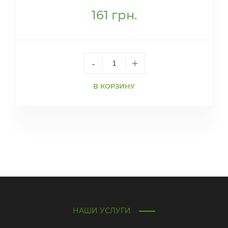
161
грн.
-
+
В КОРЗИНУ
НАШИ УСЛУГИ