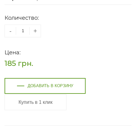
Количество:
-
+
Цена:
185
грн.
ДОБАВИТЬ В КОРЗИНУ
Купить в 1 клик