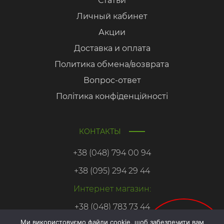
Статьи
Личный кабинет
Акции
Доставка и оплата
Политика обмена/возврата
Вопрос-ответ
Політика конфіденційності
КОНТАКТЫ
+38 (048) 794 00 94
+38 (095) 294 29 44
Интернет магазин:
+38 (048) 783 73 44
Ми використовуємо файли cookie, щоб забезпечити вам