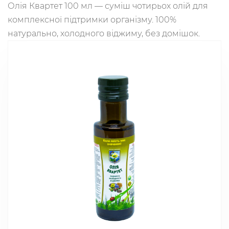
Олія Квартет 100 мл — суміш чотирьох олій для
комплексної підтримки організму. 100%
натурально, холодного віджиму, без домішок.