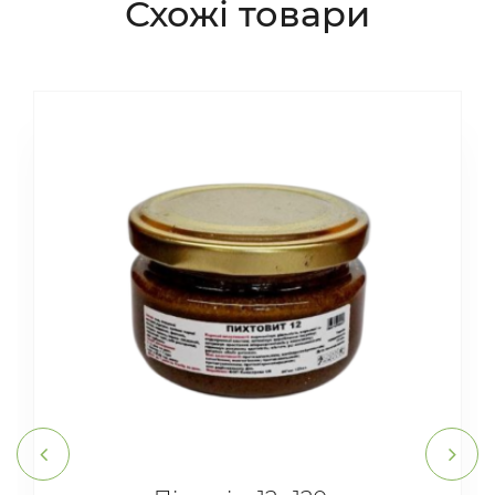
Схожі товари