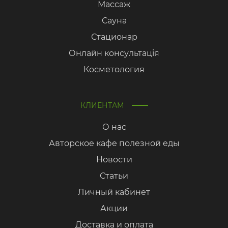
Массаж
Сауна
Стационар
Онлайн консультація
Косметология
КЛИЕНТАМ
О нас
Авторское кафе полезной еды
Новости
Статьи
Личный кабинет
Акции
Доставка и оплата