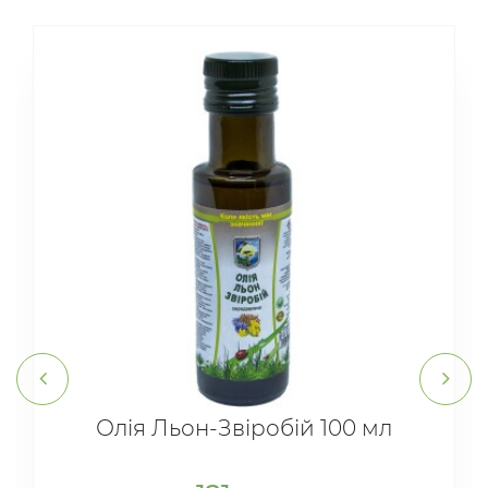
Олія Льон-Звіробій 100 мл