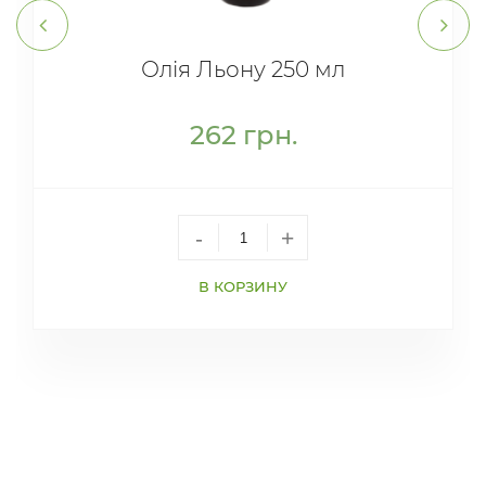
Олія Льону 250 мл
262
грн.
-
+
В КОРЗИНУ