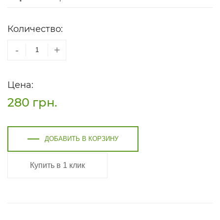
Количество:
-
+
Цена:
280
грн.
ДОБАВИТЬ В КОРЗИНУ
Купить в 1 клик