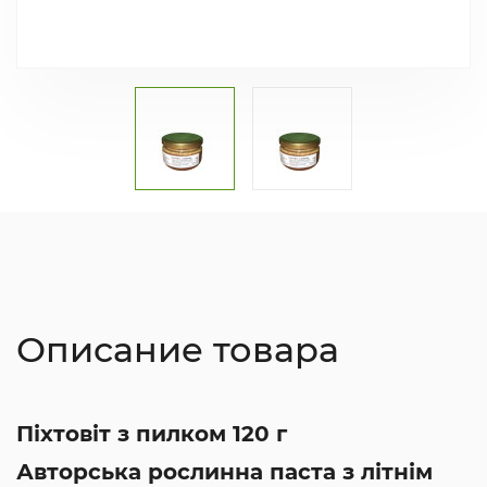
Описание товара
Піхтовіт з пилком 120 г
Авторська рослинна паста з літнім