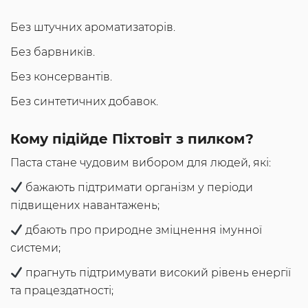
Без штучних ароматизаторів.
Без барвників.
Без консервантів.
Без синтетичних добавок.
Кому підійде Піхтовіт з пилком?
Паста стане чудовим вибором для людей, які:
бажають підтримати організм у періоди
підвищених навантажень;
дбають про природне зміцнення імунної
системи;
прагнуть підтримувати високий рівень енергії
та працездатності;