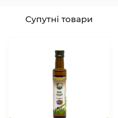
Супутні товари