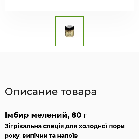
Описание товара
Імбир мелений, 80 г
Зігрівальна спеція для холодної пори
року, випічки та напоїв