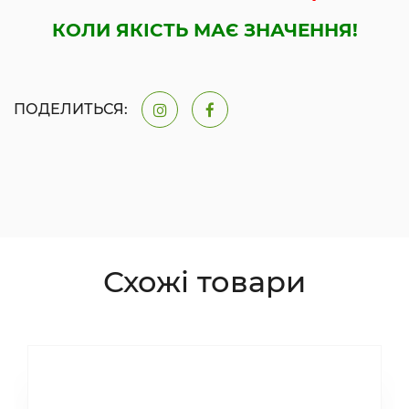
КОЛИ ЯКІСТЬ МАЄ ЗНАЧЕННЯ!
ПОДЕЛИТЬСЯ:
Схожі товари