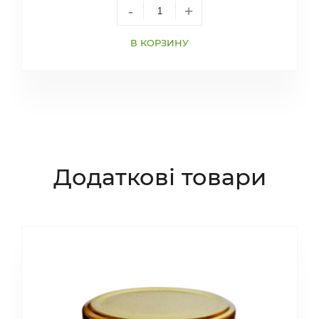
-
+
В КОРЗИНУ
Додаткові товари