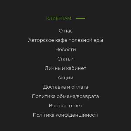
КЛИЕНТАМ
О нас
Авторское кафе полезной еды
Новости
Статьи
Личный кабинет
Акции
Доставка и оплата
Политика обмена/возврата
Вопрос-ответ
Політика конфіденційності