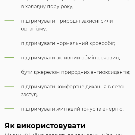
в холодну пору року;
підтримувати природні захисні сили
організму;
підтримувати нормальний кровообіг;
підтримувати активний обмін речовин;
бути джерелом природних антиоксидантів;
підтримувати комфортне дихання в сезон
застуд;
підтримувати життєвий тонус та енергію.
Як використовувати