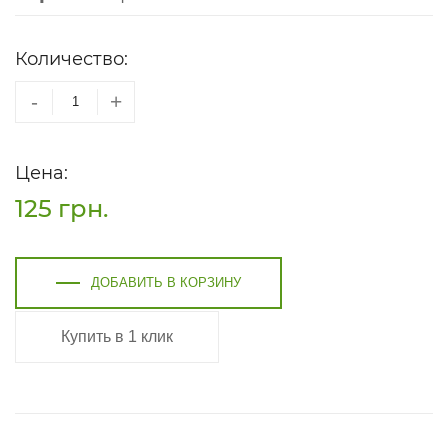
Количество:
-
+
Цена:
125
грн.
ДОБАВИТЬ В КОРЗИНУ
Купить в 1 клик