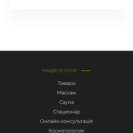
НАШИ УСЛУГИ
Товары
Массаж
Сауна
Стационар
Онлайн консультація
Косметология