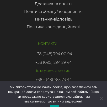
Доставка та оплата
Політика обміну/повернення
Питання-відповідь
Політика конфіденційності
КОНТАКТИ
+38 (048) 794 00 94
+38 (095) 294 29 44
Інтернет-магазин:
+38 (048) 783 73 44
Ми використовуємо файли cookie, щоб забезпечити вам
найкращий досвід користування нашим веб-сайтом. Якщо
Онлайн
ви продовжите користуватися цим сайтом, ми
запис
вважатимемо, що ви ним задоволені.