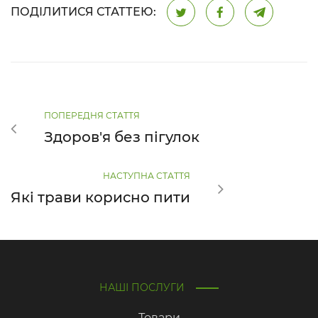
ПОДІЛИТИСЯ СТАТТЕЮ:
ПОПЕРЕДНЯ СТАТТЯ
Здоров'я без пігулок
НАСТУПНА СТАТТЯ
Які трави корисно пити
НАШІ ПОСЛУГИ
Товари