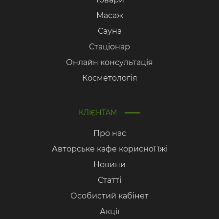
Масаж
Сауна
Стаціонар
Онлайн консультація
Косметологія
КЛІЄНТАМ
Про нас
Авторське кафе корисної їжі
Новини
Статті
Особистий кабінет
Акції