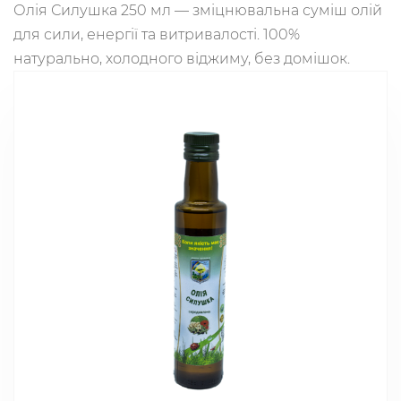
Олія Силушка 250 мл — зміцнювальна суміш олій
для сили, енергії та витривалості. 100%
натурально, холодного віджиму, без домішок.