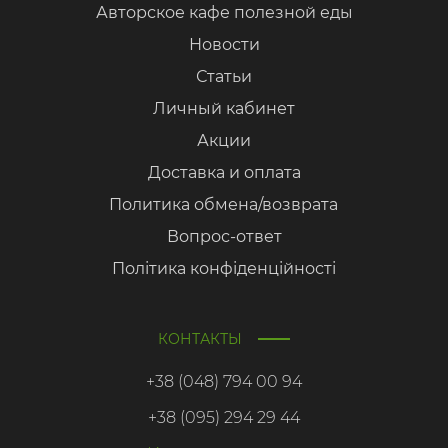
Авторское кафе полезной еды
Новости
Статьи
Личный кабинет
Акции
Доставка и оплата
Политика обмена/возврата
Вопрос-ответ
Політика конфіденційності
КОНТАКТЫ
+38 (048) 794 00 94
+38 (095) 294 29 44