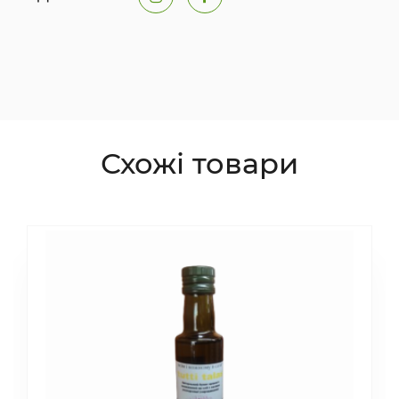
Схожі товари