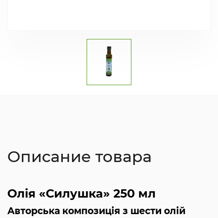
Описание товара
Олія «Силушка» 250 мл
Авторська композиція з шести олій