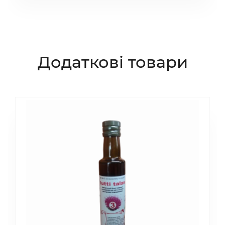
Додаткові товари