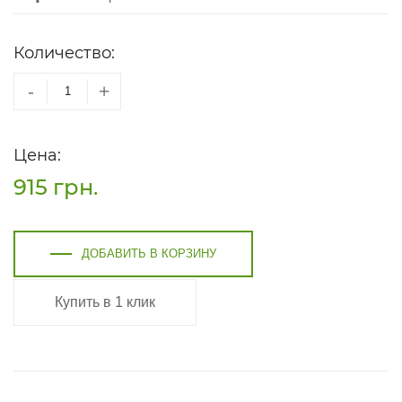
Количество:
-
+
Цена:
915
грн.
ДОБАВИТЬ В КОРЗИНУ
Купить в 1 клик