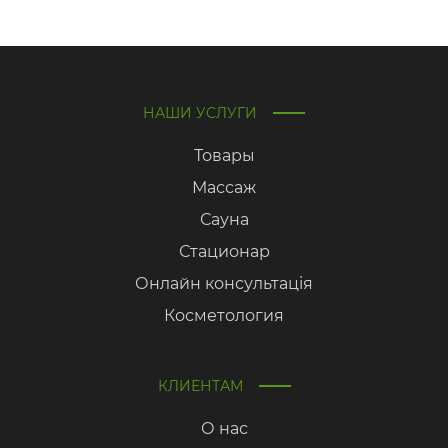
НАШИ УСЛУГИ
Товары
Массаж
Сауна
Стационар
Онлайн консультація
Косметология
КЛИЕНТАМ
О нас