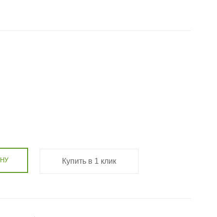
ИНУ
Купить в 1 клик