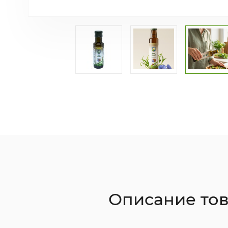
Описание то